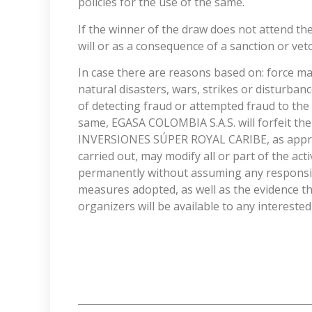
policies for the use of the same.
If the winner of the draw does not attend th
will or as a consequence of a sanction or vet
In case there are reasons based on: force maj
natural disasters, wars, strikes or disturbances
of detecting fraud or attempted fraud to the 
same, EGASA COLOMBIA S.A.S. will forfeit t
INVERSIONES SÚPER ROYAL CARIBE, as appropri
carried out, may modify all or part of the act
permanently without assuming any responsibili
measures adopted, as well as the evidence th
organizers will be available to any interested