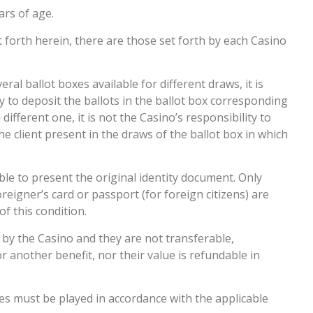
ars of age.
et forth herein, there are those set forth by each Casino
ral ballot boxes available for different draws, it is
ity to deposit the ballots in the ballot box corresponding
 different one, it is not the Casino’s responsibility to
e client present in the draws of the ballot box in which
able to present the original identity document. Only
oreigner’s card or passport (for foreign citizens) are
of this condition.
 by the Casino and they are not transferable,
 another benefit, nor their value is refundable in
s must be played in accordance with the applicable