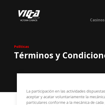
Casinos
Políticas
Términos y Condicion
La participación en las actividades dispuestas
aceptar y acatar voluntariamente la mecánica
particulares conforme a la mecánica de cada