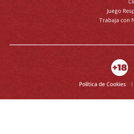
Cl
Juego Res
Trabaja con 
Política de Cookies