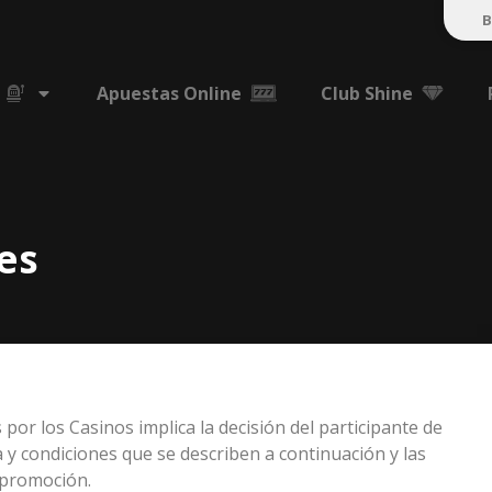
B
Apuestas Online
Club Shine
es
 por los Casinos implica la decisión del participante de
 y condiciones que se describen a continuación y las
 promoción.