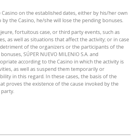
e Casino on the established dates, either by his/her own
o by the Casino, he/she will lose the pending bonuses.
eure, fortuitous case, or third party events, such as
, as well as situations that affect the activity; or in case
detriment of the organizers or the participants of the
he bonuses, SÚPER NUEVO MILENIO S.A. and
ate according to the Casino in which the activity is
ivities, as well as suspend them temporarily or
ty in this regard. In these cases, the basis of the
at proves the existence of the cause invoked by the
 party.