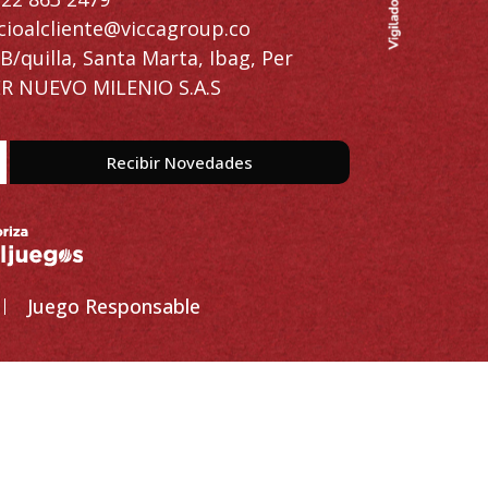
icioalcliente@viccagroup.co
B/quilla, Santa Marta, Ibag, Per
R NUEVO MILENIO S.A.S
Recibir Novedades
Juego Responsable