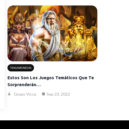
TRAGAMONEDAS
Estos Son Los Juegos Temáticos Que Te
Sorprenderán…
Grupo Vicca
Sep 23, 2022