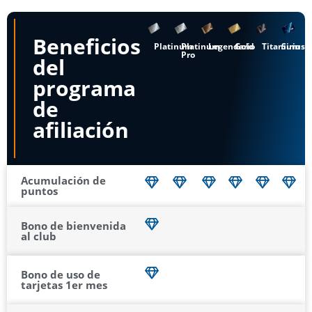
Beneficios
Platinum
Platinum
Legendario
Gold
Titanium
Sirius
Pro
del
programa
de
afiliación
Acumulación de
puntos
Bono de bienvenida
al club
Bono de uso de
tarjetas 1er mes