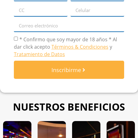
* Conﬁrmo que soy mayor de 18 años * Al
dar click acepto
Términos & Condiciones
y
Tratamiento de Datos
Inscribirme
NUESTROS BENEFICIOS