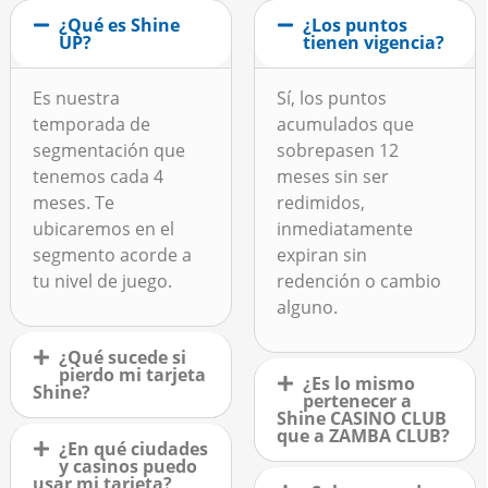
¿Qué es Shine
¿Los puntos
UP?
tienen vigencia?
Es nuestra
Sí, los puntos
temporada de
acumulados que
segmentación que
sobrepasen 12
tenemos cada 4
meses sin ser
meses. Te
redimidos,
ubicaremos en el
inmediatamente
segmento acorde a
expiran sin
tu nivel de juego.
redención o cambio
alguno.
¿Qué sucede si
pierdo mi tarjeta
¿Es lo mismo
Shine?
pertenecer a
Shine CASINO CLUB
que a ZAMBA CLUB?
¿En qué ciudades
y casinos puedo
usar mi tarjeta?