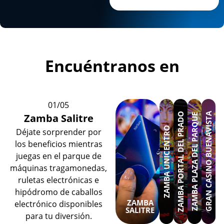
Encuéntranos en
01
/
05
ZAMBA PORTAL DEL PRADO
GRAN CASINO BUENAVISTA
Zamba Salitre
Zamba Unicentro
ZAMBA PLAZA DEL PARQUE
ZAMBA UNICENTRO
Déjate sorprender por
Recibe los beneficios del
los beneficios mientras
club jugando en nuestro
juegas en el parque de
parque de máquinas
máquinas tragamonedas,
tragamonedas, ruleta
ruletas electrónicas e
electrónica y sala V.I.P.
hipódromo de caballos
EN BOGOTÁ
ZAMBA
electrónico disponibles
SALITRE
para tu diversión.