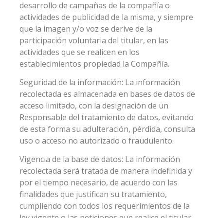
desarrollo de campañas de la compañía o
actividades de publicidad de la misma, y siempre
que la imagen y/o voz se derive de la
participación voluntaria del titular, en las
actividades que se realicen en los
establecimientos propiedad la Compañía.
Seguridad de la información: La información
recolectada es almacenada en bases de datos de
acceso limitado, con la designación de un
Responsable del tratamiento de datos, evitando
de esta forma su adulteración, pérdida, consulta
uso o acceso no autorizado o fraudulento.
Vigencia de la base de datos: La información
recolectada será tratada de manera indefinida y
por el tiempo necesario, de acuerdo con las
finalidades que justifican su tratamiento,
cumpliendo con todos los requerimientos de la
ley vigente o las peticiones que realice el titular