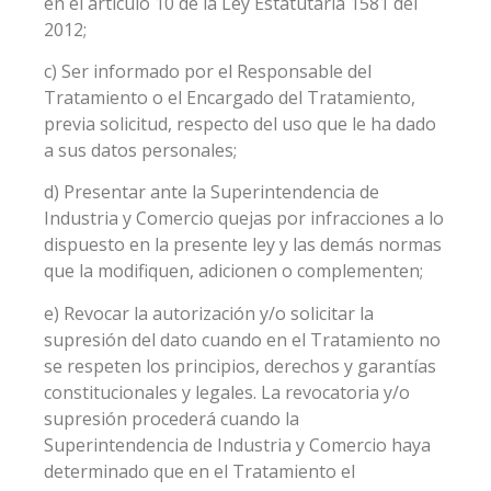
en el artículo 10 de la Ley Estatutaria 1581 del
2012;
c) Ser informado por el Responsable del
Tratamiento o el Encargado del Tratamiento,
previa solicitud, respecto del uso que le ha dado
a sus datos personales;
d) Presentar ante la Superintendencia de
Industria y Comercio quejas por infracciones a lo
dispuesto en la presente ley y las demás normas
que la modifiquen, adicionen o complementen;
e) Revocar la autorización y/o solicitar la
supresión del dato cuando en el Tratamiento no
se respeten los principios, derechos y garantías
constitucionales y legales. La revocatoria y/o
supresión procederá cuando la
Superintendencia de Industria y Comercio haya
determinado que en el Tratamiento el