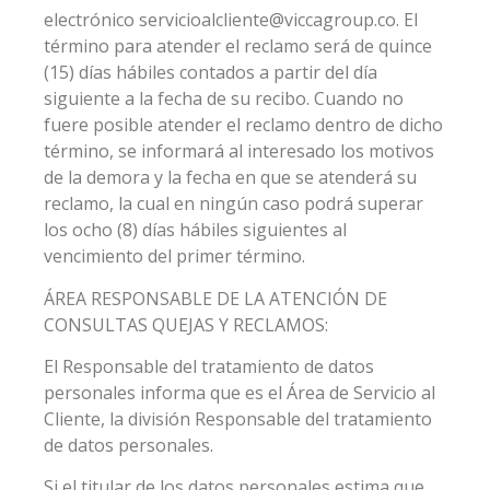
electrónico servicioalcliente@viccagroup.co. El
término para atender el reclamo será de quince
(15) días hábiles contados a partir del día
siguiente a la fecha de su recibo. Cuando no
fuere posible atender el reclamo dentro de dicho
término, se informará al interesado los motivos
de la demora y la fecha en que se atenderá su
reclamo, la cual en ningún caso podrá superar
los ocho (8) días hábiles siguientes al
vencimiento del primer término.
ÁREA RESPONSABLE DE LA ATENCIÓN DE
CONSULTAS QUEJAS Y RECLAMOS:
El Responsable del tratamiento de datos
personales informa que es el Área de Servicio al
Cliente, la división Responsable del tratamiento
de datos personales.
Si el titular de los datos personales estima que