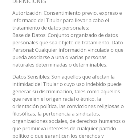
DEFINICIONES
Autorización: Consentimiento previo, expreso e
informado del Titular para llevar a cabo el
tratamiento de datos personales;
Base de Datos: Conjunto organizado de datos
personales que sea objeto de tratamiento. Dato
Personal: Cualquier información vinculada o que
pueda asociarse a una o varias personas
naturales determinadas o determinables.
Datos Sensibles: Son aquellos que afectan la
intimidad del Titular o cuyo uso indebido puede
generar su discriminación, tales como aquellos
que revelen el origen racial o étnico, la
orientación política, las convicciones religiosas o
filosóficas, la pertenencia a sindicatos,
organizaciones sociales, de derechos humanos o
que promueva intereses de cualquier partido
político o que garanticen los derechos y