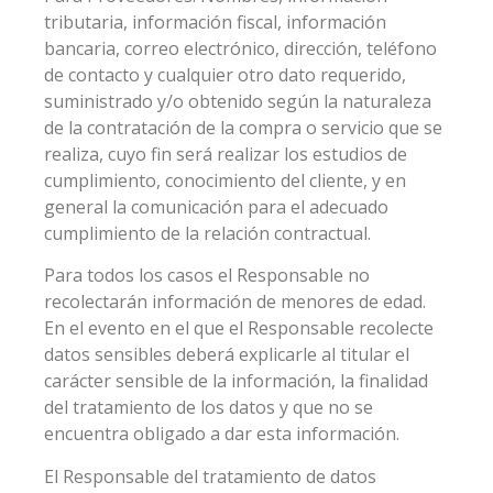
tributaria, información fiscal, información
bancaria, correo electrónico, dirección, teléfono
de contacto y cualquier otro dato requerido,
suministrado y/o obtenido según la naturaleza
de la contratación de la compra o servicio que se
realiza, cuyo fin será realizar los estudios de
cumplimiento, conocimiento del cliente, y en
general la comunicación para el adecuado
cumplimiento de la relación contractual.
Para todos los casos el Responsable no
recolectarán información de menores de edad.
En el evento en el que el Responsable recolecte
datos sensibles deberá explicarle al titular el
carácter sensible de la información, la finalidad
del tratamiento de los datos y que no se
encuentra obligado a dar esta información.
El Responsable del tratamiento de datos