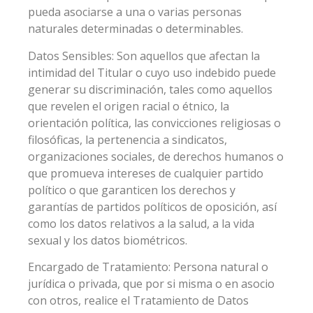
pueda asociarse a una o varias personas
naturales determinadas o determinables.
Datos Sensibles: Son aquellos que afectan la
intimidad del Titular o cuyo uso indebido puede
generar su discriminación, tales como aquellos
que revelen el origen racial o étnico, la
orientación política, las convicciones religiosas o
filosóficas, la pertenencia a sindicatos,
organizaciones sociales, de derechos humanos o
que promueva intereses de cualquier partido
político o que garanticen los derechos y
garantías de partidos políticos de oposición, así
como los datos relativos a la salud, a la vida
sexual y los datos biométricos.
Encargado de Tratamiento: Persona natural o
jurídica o privada, que por si misma o en asocio
con otros, realice el Tratamiento de Datos