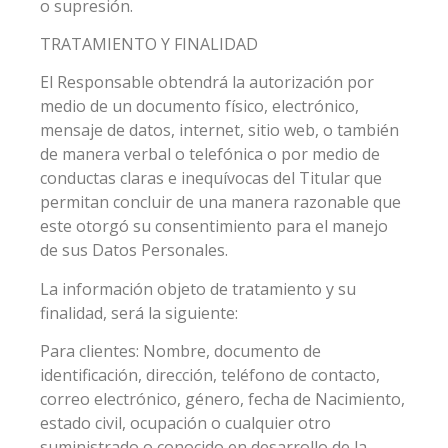
o supresión.
TRATAMIENTO Y FINALIDAD
El Responsable obtendrá la autorización por
medio de un documento físico, electrónico,
mensaje de datos, internet, sitio web, o también
de manera verbal o telefónica o por medio de
conductas claras e inequívocas del Titular que
permitan concluir de una manera razonable que
este otorgó su consentimiento para el manejo
de sus Datos Personales.
La información objeto de tratamiento y su
finalidad, será la siguiente:
Para clientes: Nombre, documento de
identificación, dirección, teléfono de contacto,
correo electrónico, género, fecha de Nacimiento,
estado civil, ocupación o cualquier otro
suministrado o conocido en desarrollo de la