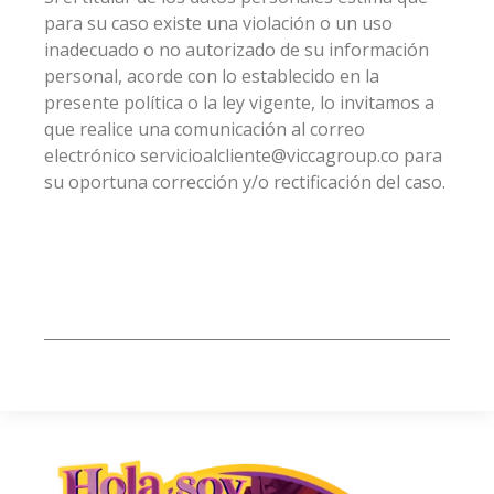
para su caso existe una violación o un uso
inadecuado o no autorizado de su información
personal, acorde con lo establecido en la
presente política o la ley vigente, lo invitamos a
que realice una comunicación al correo
electrónico servicioalcliente@viccagroup.co para
su oportuna corrección y/o rectificación del caso.