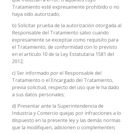
Tratamiento esté expresamente prohibido o no
haya sido autorizado;
b) Solicitar prueba de la autorización otorgada al
Responsable del Tratamiento salvo cuando
expresamente se exceptúe como requisito para
el Tratamiento, de conformidad con lo previsto
en el artículo 10 de la Ley Estatutaria 1581 del
2012;
c) Ser informado por el Responsable del
Tratamiento o el Encargado del Tratamiento,
previa solicitud, respecto del uso que le ha dado
a sus datos personales;
d) Presentar ante la Superintendencia de
Industria y Comercio quejas por infracciones a lo
dispuesto en la presente ley y las demás normas
que la modifiquen, adicionen o complementen;