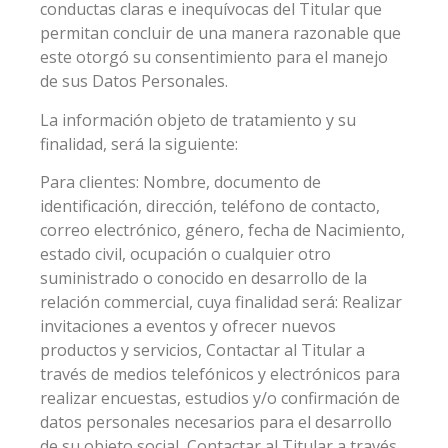
conductas claras e inequívocas del Titular que
permitan concluir de una manera razonable que
este otorgó su consentimiento para el manejo
de sus Datos Personales.
La información objeto de tratamiento y su
finalidad, será la siguiente:
Para clientes: Nombre, documento de
identificación, dirección, teléfono de contacto,
correo electrónico, género, fecha de Nacimiento,
estado civil, ocupación o cualquier otro
suministrado o conocido en desarrollo de la
relación commercial, cuya finalidad será: Realizar
invitaciones a eventos y ofrecer nuevos
productos y servicios, Contactar al Titular a
través de medios telefónicos y electrónicos para
realizar encuestas, estudios y/o confirmación de
datos personales necesarios para el desarrollo
de su objeto social, Contactar al Titular a través