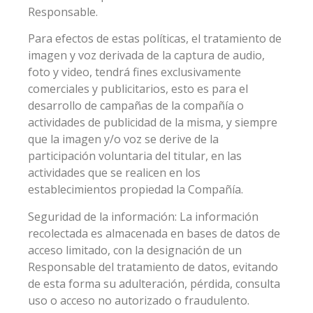
Responsable.
Para efectos de estas políticas, el tratamiento de
imagen y voz derivada de la captura de audio,
foto y video, tendrá fines exclusivamente
comerciales y publicitarios, esto es para el
desarrollo de campañas de la compañía o
actividades de publicidad de la misma, y siempre
que la imagen y/o voz se derive de la
participación voluntaria del titular, en las
actividades que se realicen en los
establecimientos propiedad la Compañía.
Seguridad de la información: La información
recolectada es almacenada en bases de datos de
acceso limitado, con la designación de un
Responsable del tratamiento de datos, evitando
de esta forma su adulteración, pérdida, consulta
uso o acceso no autorizado o fraudulento.