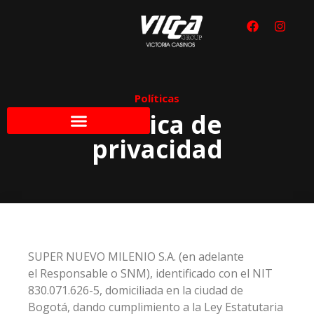
Políticas
Política de
privacidad
SUPER NUEVO MILENIO S.A. (en adelante
el Responsable o SNM), identificado con el NIT
830.071.626-5, domiciliada en la ciudad de
Bogotá, dando cumplimiento a la Ley Estatutaria