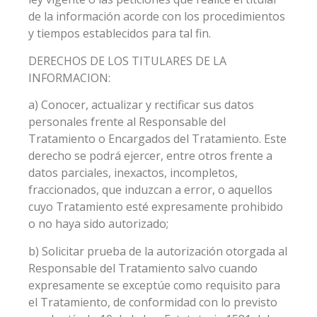
de la información acorde con los procedimientos
y tiempos establecidos para tal fin.
DERECHOS DE LOS TITULARES DE LA
INFORMACION:
a) Conocer, actualizar y rectificar sus datos
personales frente al Responsable del
Tratamiento o Encargados del Tratamiento. Este
derecho se podrá ejercer, entre otros frente a
datos parciales, inexactos, incompletos,
fraccionados, que induzcan a error, o aquellos
cuyo Tratamiento esté expresamente prohibido
o no haya sido autorizado;
b) Solicitar prueba de la autorización otorgada al
Responsable del Tratamiento salvo cuando
expresamente se exceptúe como requisito para
el Tratamiento, de conformidad con lo previsto