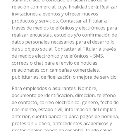
relación commercial, cuya finalidad será: Realizar
invitaciones a eventos y ofrecer nuevos
productos y servicios, Contactar al Titular a
través de medios telefónicos y electrónicos para
realizar encuestas, estudios y/o confirmación de
datos personales necesarios para el desarrollo
de su objeto social, Contactar al Titular a través
de medios electrónico y telefónicos – SMS,
correos o chat para el envío de noticias
relacionadas con campañas comerciales,
publicitarias, de fidelización o mejora de servicio.
Para empleados o aspirantes: Nombre,
documento de identificación, dirección, teléfono
de contacto, correo electrónico, genero, fecha de
nacimiento, estado civil, información del empleo
anterior, cuenta bancaria para pagos de nómina,
profesión u oficio, antecedentes académicos y
profesionales, fondo de cesantía, fondo salud,