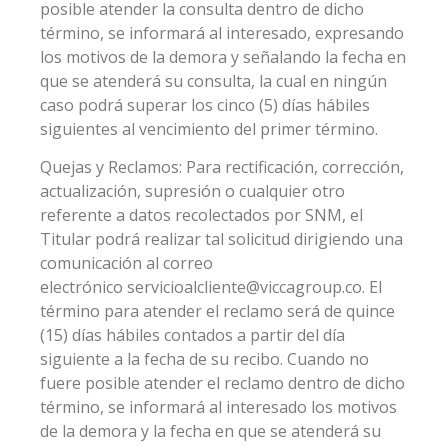
posible atender la consulta dentro de dicho
término, se informará al interesado, expresando
los motivos de la demora y señalando la fecha en
que se atenderá su consulta, la cual en ningún
caso podrá superar los cinco (5) días hábiles
siguientes al vencimiento del primer término.
Quejas y Reclamos: Para rectificación, corrección,
actualización, supresión o cualquier otro
referente a datos recolectados por SNM, el
Titular podrá realizar tal solicitud dirigiendo una
comunicación al correo
electrónico servicioalcliente@viccagroup.co. El
término para atender el reclamo será de quince
(15) días hábiles contados a partir del día
siguiente a la fecha de su recibo. Cuando no
fuere posible atender el reclamo dentro de dicho
término, se informará al interesado los motivos
de la demora y la fecha en que se atenderá su