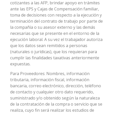
cotizantes a las AFP, brindar apoyo en trámites
ante las EPS y Cajas de Compensación familiar,
toma de decisiones con respecto a la ejecución y
terminación del contrato de trabajo por parte de
la compañía o su asesor externo y las demás
necesarias que se presente en el entorno de la
ejecución laboral. A su vez el trabajador autoriza
que los datos sean remitidos a personas
(naturales o jurídicas), que los requieran para
cumplir las finalidades taxativas anteriormente
expuestas.
Para Proveedores: Nombres, información
tributaria, información fiscal, información
bancaria, correo electrónico, dirección, teléfono
de contacto y cualquier otro dato requerido,
suministrado y/o obtenido según la naturaleza
de la contratación de la compra o servicio que se
realiza, cuyo fin será realizar los estudios de