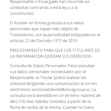
Responsable o Encargado han incurrido en
conductas contrarias a esta ley y a la
Constitución;
f) Acceder en forma gratuita a sus datos
personales que hayan sido objeto de
Tratamiento, con la periodicidad estipulada en el
artículo 21 del Decreto 1377 de 2013.
PROCEDIMIENTO PARA QUE LOS TITULARES DE
LA INFORMACION EJERZAN SUS DERECHOS:
Consulta de Datos Personales: Para consultar
sus datos personales recolectados por el
Responsable, el Titular podrá realizar tal
solicitud dirigiendo una comunicación al correo
electrónico servicioalcliente@viccagroup.co. La
consulta será atendida en un término máximo de
diez (10) días hábiles contados a partir de la
fecha de recibo de la misma. Cuando no fuere