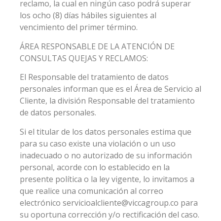
reclamo, la cual en ningún caso podrá superar
los ocho (8) días hábiles siguientes al
vencimiento del primer término.
ÁREA RESPONSABLE DE LA ATENCIÓN DE
CONSULTAS QUEJAS Y RECLAMOS:
El Responsable del tratamiento de datos
personales informan que es el Área de Servicio al
Cliente, la división Responsable del tratamiento
de datos personales.
Si el titular de los datos personales estima que
para su caso existe una violación o un uso
inadecuado o no autorizado de su información
personal, acorde con lo establecido en la
presente política o la ley vigente, lo invitamos a
que realice una comunicación al correo
electrónico servicioalcliente@viccagroup.co para
su oportuna corrección y/o rectificación del caso.