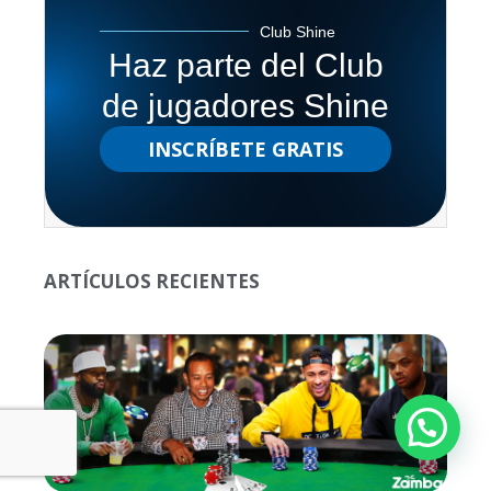
Club Shine
Haz parte del Club
de jugadores Shine
INSCRÍBETE GRATIS
ARTÍCULOS RECIENTES