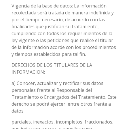
Vigencia de la base de datos: La información
recolectada será tratada de manera indefinida y
por el tiempo necesario, de acuerdo con las
finalidades que justifican su tratamiento,
cumpliendo con todos los requerimientos de la
ley vigente o las peticiones que realice el titular
de la información acorde con los procedimientos
y tiempos establecidos para tal fin.
DERECHOS DE LOS TITULARES DE LA
INFORMACION:
a) Conocer, actualizar y rectificar sus datos
personales frente al Responsable del
Tratamiento o Encargados del Tratamiento. Este
derecho se podrá ejercer, entre otros frente a
datos
parciales, inexactos, incompletos, fraccionados,
que induzcan a error, o aquellos cuyo