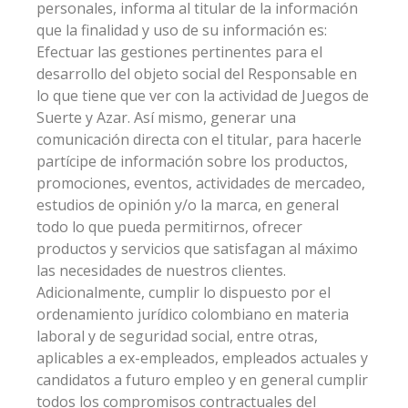
personales, informa al titular de la información
que la finalidad y uso de su información es:
Efectuar las gestiones pertinentes para el
desarrollo del objeto social del Responsable en
lo que tiene que ver con la actividad de Juegos de
Suerte y Azar. Así mismo, generar una
comunicación directa con el titular, para hacerle
partícipe de información sobre los productos,
promociones, eventos, actividades de mercadeo,
estudios de opinión y/o la marca, en general
todo lo que pueda permitirnos, ofrecer
productos y servicios que satisfagan al máximo
las necesidades de nuestros clientes.
Adicionalmente, cumplir lo dispuesto por el
ordenamiento jurídico colombiano en materia
laboral y de seguridad social, entre otras,
aplicables a ex-empleados, empleados actuales y
candidatos a futuro empleo y en general cumplir
todos los compromisos contractuales del