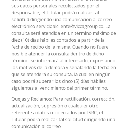
sus datos personales recolectados por el
Responsable, el Titular podrá realizar tal
solicitud dirigiendo una comunicación al correo
electrónico servicioalcliente@viccagroup.co. La
consulta será atendida en un término máximo de
diez (10) días hábiles contados a partir de la
fecha de recibo de la misma. Cuando no fuere
posible atender la consulta dentro de dicho
término, se informará al interesado, expresando
los motivos de la demora y señalando la fecha en
que se atenderá su consulta, la cual en ningún
caso podrá superar los cinco (5) días hábiles
siguientes al vencimiento del primer término.
Quejas y Reclamos: Para rectificación, corrección,
actualización, supresión o cualquier otro
referente a datos recolectados por ISRC, el
Titular podrá realizar tal solicitud dirigiendo una
comunicación al correo