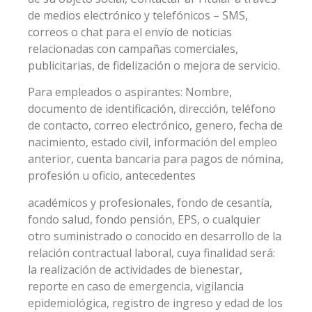
de medios electrónico y telefónicos – SMS,
correos o chat para el envío de noticias
relacionadas con campañas comerciales,
publicitarias, de fidelización o mejora de servicio.
Para empleados o aspirantes: Nombre,
documento de identificación, dirección, teléfono
de contacto, correo electrónico, genero, fecha de
nacimiento, estado civil, información del empleo
anterior, cuenta bancaria para pagos de nómina,
profesión u oficio, antecedentes
académicos y profesionales, fondo de cesantía,
fondo salud, fondo pensión, EPS, o cualquier
otro suministrado o conocido en desarrollo de la
relación contractual laboral, cuya finalidad será:
la realización de actividades de bienestar,
reporte en caso de emergencia, vigilancia
epidemiológica, registro de ingreso y edad de los