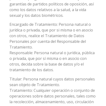
garantías de partidos políticos de oposición, así
como los datos relativos a la salud, a la vida
sexual y los datos biométricos.
Encargado de Tratamiento: Persona natural o
jurídica o privada, que por si misma o en asocio
con otros, realice el Tratamiento de Datos
Personales por cuenta del Responsable del
Tratamiento.
Responsable: Persona natural o jurídica, pública
o privada, que por sí misma o en asocio con
otros, decida sobre la base de datos y/o el
tratamiento de los datos.
Titular: Persona natural cuyos datos personales
sean objeto de Tratamiento.
Tratamiento: Cualquier operación o conjunto de
operaciones sobre datos personales, tales como
la recolección, almacenamiento, uso, circulación