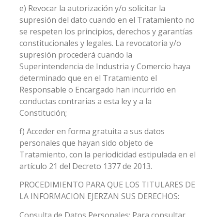
e) Revocar la autorización y/o solicitar la
supresión del dato cuando en el Tratamiento no
se respeten los principios, derechos y garantías
constitucionales y legales. La revocatoria y/o
supresión procederá cuando la
Superintendencia de Industria y Comercio haya
determinado que en el Tratamiento el
Responsable o Encargado han incurrido en
conductas contrarias a esta ley y a la
Constitución;
f) Acceder en forma gratuita a sus datos
personales que hayan sido objeto de
Tratamiento, con la periodicidad estipulada en el
artículo 21 del Decreto 1377 de 2013.
PROCEDIMIENTO PARA QUE LOS TITULARES DE
LA INFORMACION EJERZAN SUS DERECHOS:
Consulta de Datos Personales: Para consultar