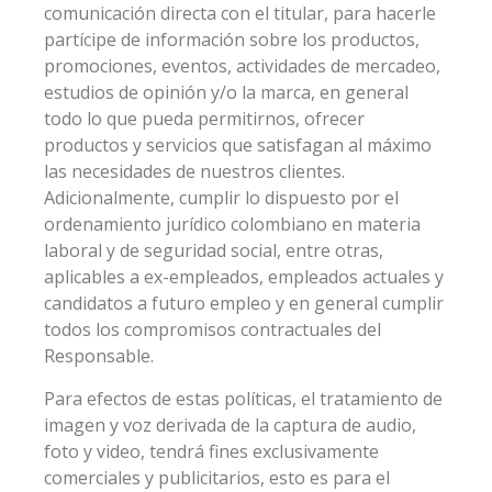
comunicación directa con el titular, para hacerle
partícipe de información sobre los productos,
promociones, eventos, actividades de mercadeo,
estudios de opinión y/o la marca, en general
todo lo que pueda permitirnos, ofrecer
productos y servicios que satisfagan al máximo
las necesidades de nuestros clientes.
Adicionalmente, cumplir lo dispuesto por el
ordenamiento jurídico colombiano en materia
laboral y de seguridad social, entre otras,
aplicables a ex-empleados, empleados actuales y
candidatos a futuro empleo y en general cumplir
todos los compromisos contractuales del
Responsable.
Para efectos de estas políticas, el tratamiento de
imagen y voz derivada de la captura de audio,
foto y video, tendrá fines exclusivamente
comerciales y publicitarios, esto es para el