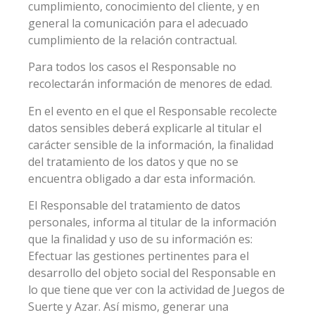
cumplimiento, conocimiento del cliente, y en
general la comunicación para el adecuado
cumplimiento de la relación contractual.
Para todos los casos el Responsable no
recolectarán información de menores de edad.
En el evento en el que el Responsable recolecte
datos sensibles deberá explicarle al titular el
carácter sensible de la información, la finalidad
del tratamiento de los datos y que no se
encuentra obligado a dar esta información.
El Responsable del tratamiento de datos
personales, informa al titular de la información
que la finalidad y uso de su información es:
Efectuar las gestiones pertinentes para el
desarrollo del objeto social del Responsable en
lo que tiene que ver con la actividad de Juegos de
Suerte y Azar. Así mismo, generar una