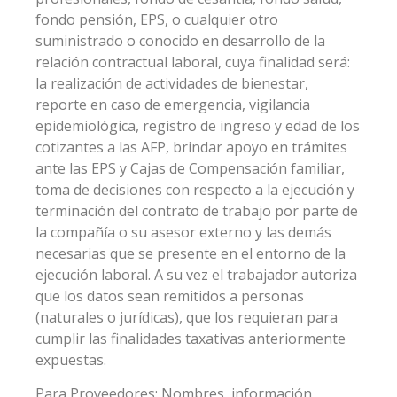
fondo pensión, EPS, o cualquier otro
suministrado o conocido en desarrollo de la
relación contractual laboral, cuya finalidad será:
la realización de actividades de bienestar,
reporte en caso de emergencia, vigilancia
epidemiológica, registro de ingreso y edad de los
cotizantes a las AFP, brindar apoyo en trámites
ante las EPS y Cajas de Compensación familiar,
toma de decisiones con respecto a la ejecución y
terminación del contrato de trabajo por parte de
la compañía o su asesor externo y las demás
necesarias que se presente en el entorno de la
ejecución laboral. A su vez el trabajador autoriza
que los datos sean remitidos a personas
(naturales o jurídicas), que los requieran para
cumplir las finalidades taxativas anteriormente
expuestas.
Para Proveedores: Nombres, información