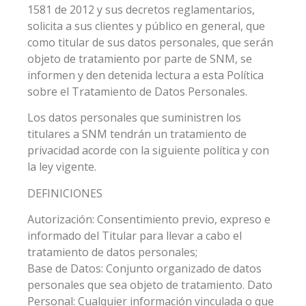
1581 de 2012 y sus decretos reglamentarios,
solicita a sus clientes y público en general, que
como titular de sus datos personales, que serán
objeto de tratamiento por parte de SNM, se
informen y den detenida lectura a esta Política
sobre el Tratamiento de Datos Personales.
Los datos personales que suministren los
titulares a SNM tendrán un tratamiento de
privacidad acorde con la siguiente política y con
la ley vigente.
DEFINICIONES
Autorización: Consentimiento previo, expreso e
informado del Titular para llevar a cabo el
tratamiento de datos personales;
Base de Datos: Conjunto organizado de datos
personales que sea objeto de tratamiento. Dato
Personal: Cualquier información vinculada o que