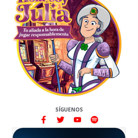
SÍGUENOS