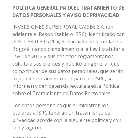
POLÍTICA GENERAL PARA EL TRATAMIENTO DE
DATOS PERSONALES Y AVISO DE PRIVACIDAD
INVERSIONES SUPER ROYAL CARIBE S.A. (en
adelante el Responsable o ISRC), identificado con
el NIT 830.089.611-4, domiciliada en la ciudad de
Bogotá, dando cumplimiento a la Ley Estatutaria
1581 de 2012 y sus decretos reglamentarios,
solicita a sus clientes y público en general, que
como titular de sus datos personales, que serán
objeto de tratamiento por parte de ISRC, se
informen y den detenida lectura a esta Política
sobre el Tratamiento de Datos Personales.
Los datos personales que suministren los
titulares a ISRC tendrán un tratamiento de
privacidad acorde con la siguiente política y con
la ley vigente.