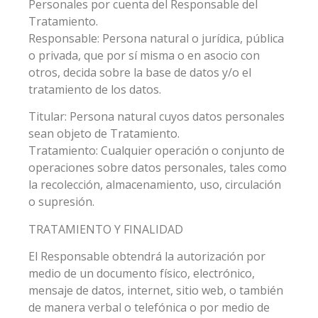
Personales por cuenta del Responsable del
Tratamiento.
Responsable: Persona natural o jurídica, pública
o privada, que por sí misma o en asocio con
otros, decida sobre la base de datos y/o el
tratamiento de los datos.
Titular: Persona natural cuyos datos personales
sean objeto de Tratamiento.
Tratamiento: Cualquier operación o conjunto de
operaciones sobre datos personales, tales como
la recolección, almacenamiento, uso, circulación
o supresión.
TRATAMIENTO Y FINALIDAD
El Responsable obtendrá la autorización por
medio de un documento físico, electrónico,
mensaje de datos, internet, sitio web, o también
de manera verbal o telefónica o por medio de