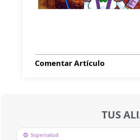
Comentar Artículo
TUS AL
Supersalud