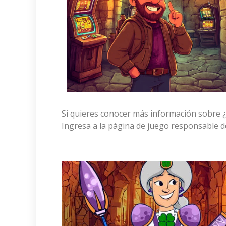
Si quieres conocer más información sobre 
Ingresa a la página de juego responsable d