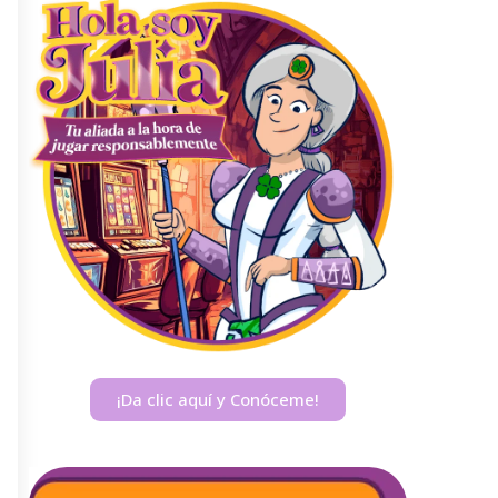
¡Da clic aquí y Conóceme!