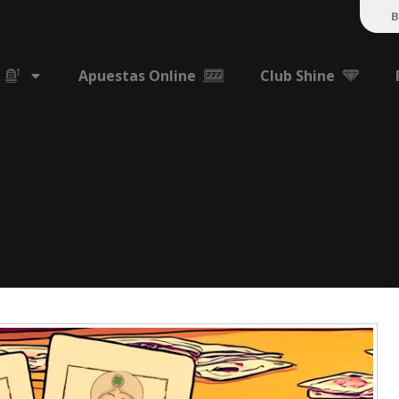
B
Apuestas Online
Club Shine