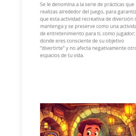
Se le denomina a la serie de prácticas que
realizas alrededor del juego, para garanti
que esta actividad recreativa de diversión 
mantenga y se preserve como una activid
de entretenimiento para ti, como jugador;
donde eres consciente de su objetivo
“divertirte” y no afecta negativamente otr
espacios de tu vida.