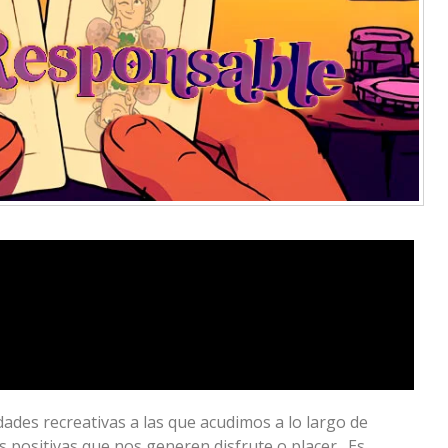
dades recreativas a las que acudimos a lo largo de
 positivas que nos generen disfrute o placer. Es