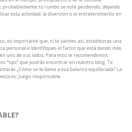
r, probablemente tú rumbo se esté perdiendo, dejando
alizar esta actividad, la diversión o el entretenimiento en
so, es importante que, si te sientes así, establezcas una
za personal e identifiques el factor que está dando más
en uno de sus lados. Para esto te recomendemos
os “tips” que podrás encontrar en nuestro blog. Te
ntarás ¿Cómo se le llama a esa balanza equilibrada? La
esta es: Juego responsable.
ABLE?