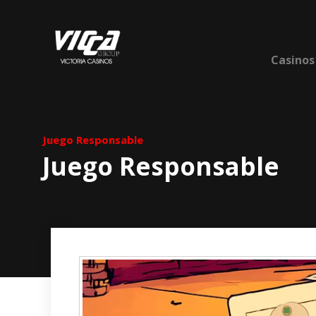
Casinos
Juego Responsable
Juego Responsable