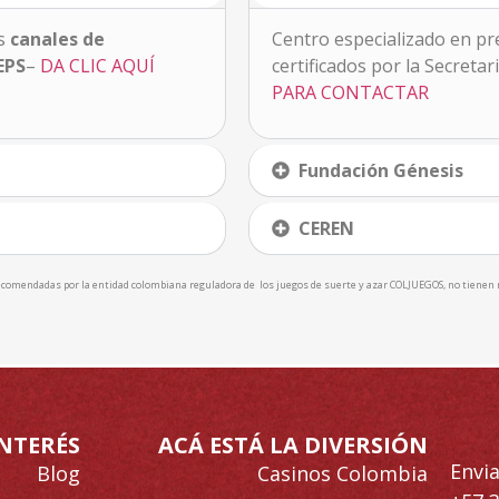
os
canales de
Centro especializado en pr
EPS
–
DA CLIC AQUÍ
certificados por la Secretar
PARA CONTACTAR
Fundación Génesis
CEREN
mendadas por la entidad colombiana reguladora de los juegos de suerte y azar COLJUEGOS, no tienen 
INTERÉS
ACÁ ESTÁ LA DIVERSIÓN
Envi
Blog
Casinos Colombia