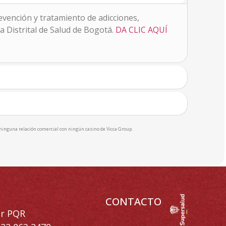
evención y tratamiento de adicciones,
ia Distrital de Salud de Bogotá.
DA CLIC AQUÍ
ninguna relación comercial con ningún casino de Vicca Group.
CONTACTO
ar PQR