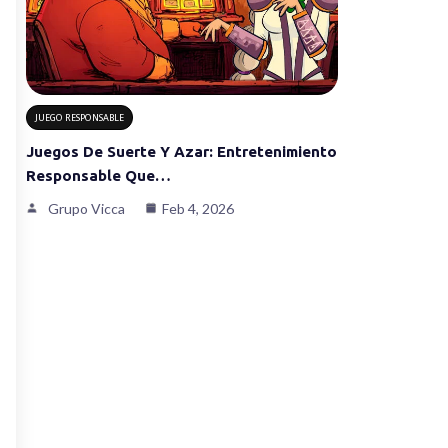
JUEGO RESPONSABLE
Juegos De Suerte Y Azar: Entretenimiento
Responsable Que…
Grupo Vicca
Feb 4, 2026