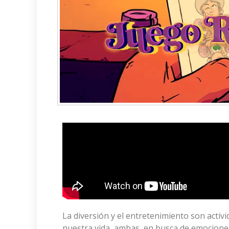
La diversión y el entretenimiento son activi
nuestra vida, ambas, en busca de emociones