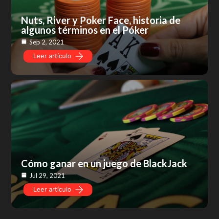
Nuts, River y Poker Face, historia de
algunos términos en el Póker
Sep 2, 2021
Leer artículo
Cómo ganar en un juego de BlackJack
Jul 29, 2021
Leer artículo