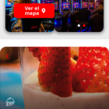
Ver el
mapa
Máquinas
Dirección
Máquinas
Dirección
Máquinas
Dirección
L - J 10:00 am
Carrera 15 #
L - J 10:00 am
Carrera 15 #
L - J 10:00 am
Carrera 15 #
a 12:00 am
a 12:00 am
a 12:00 am
123 – 30
123 – 30
123 – 30
V 10:00 am a
V 10:00 am a
V 10:00 am a
C.C.
C.C.
C.C.
Unicentro/ 2
Unicentro/ 2
Unicentro/ 2
3:00 am
3:00 am
3:00 am
S 10:00 am a
S 10:00 am a
S 10:00 am a
piso – Local
piso – Local
piso – Local
2:00 am
2:00 am
2:00 am
2-019
2-019
2-019
D - F 11:00am
D - F 11:00am
D - F 11:00am
a 12:00am
a 12:00am
a 12:00am