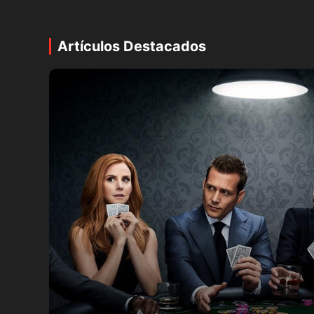
Artículos Destacados