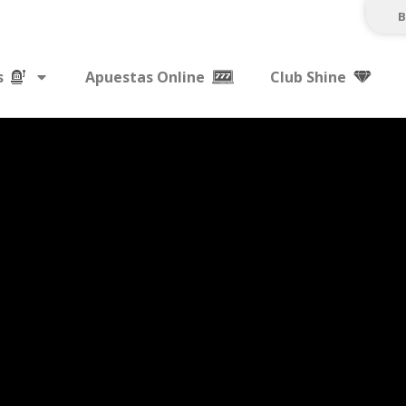
B
s
Apuestas Online
Club Shine