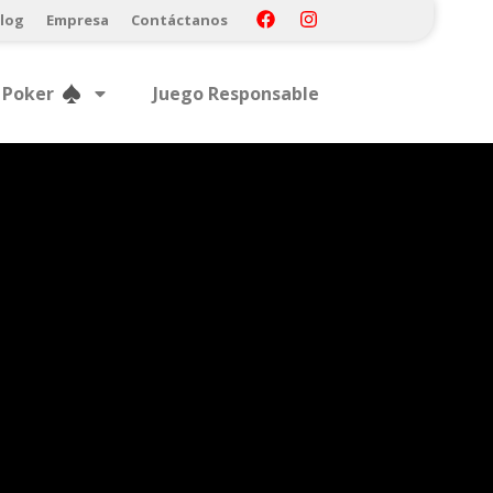
log
Empresa
Contáctanos
Poker
Juego Responsable