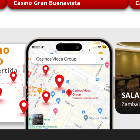
Casino Gran Buenavista
C
no
o
ertida
KER ROOM
SALA
a Plaza del Parque - Barranquilla
Zamba P