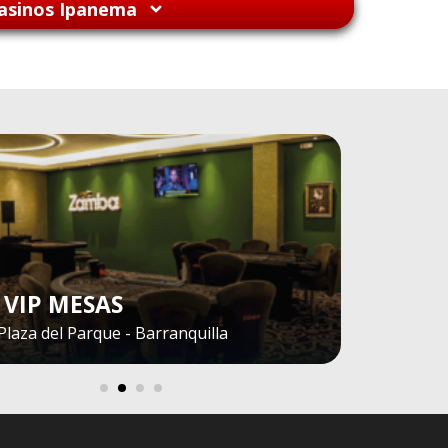
asinos Ipanema
 VIP MESAS
MUSIC
laza del Parque - Barranquilla
Zamba Musi