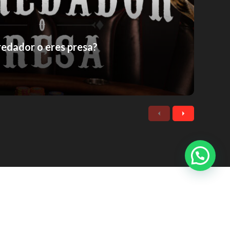
redador o eres presa?