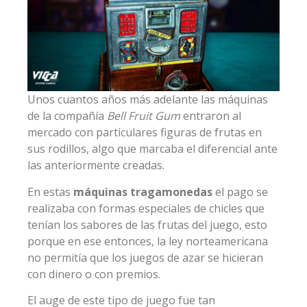
Unos cuantos años más adelante las máquinas
de la compañía
Bell Fruit Gum
entraron al
mercado con particulares figuras de frutas en
sus rodillos, algo que marcaba el diferencial ante
las anteriormente creadas.
En estas
máquinas tragamonedas
el pago se
realizaba con formas especiales de chicles que
tenían los sabores de las frutas del juego, esto
porque en ese entonces, la ley norteamericana
no permitía que los juegos de azar se hicieran
con dinero o con premios.
El auge de este tipo de juego fue tan