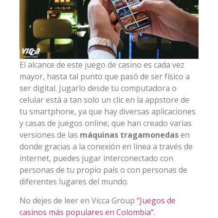
El alcance de este juego de casino es cada vez
mayor, hasta tal punto que pasó de ser físico a
ser digital. Jugarlo desde tu computadora o
celular está a tan solo un clic en la appstore de
tu smartphone, ya que hay diversas aplicaciones
y casas de juegos online, que han creado varias
versiones de las
máquinas tragamonedas
en
donde gracias a la conexión en línea a través de
internet, puedes jugar interconectado con
personas de tu propio país o con personas de
diferentes lugares del mundo.
No dejes de leer en Vicca Group
“Juegos de
casinos más populares en Colombia”.