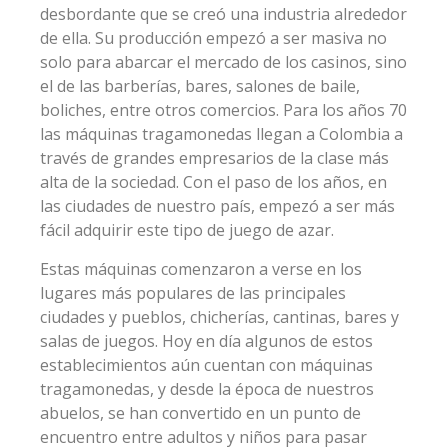
desbordante que se creó una industria alrededor
de ella. Su producción empezó a ser masiva no
solo para abarcar el mercado de los casinos, sino
el de las barberías, bares, salones de baile,
boliches, entre otros comercios. Para los años 70
las máquinas tragamonedas llegan a Colombia a
través de grandes empresarios de la clase más
alta de la sociedad. Con el paso de los años, en
las ciudades de nuestro país, empezó a ser más
fácil adquirir este tipo de juego de azar.
Estas máquinas comenzaron a verse en los
lugares más populares de las principales
ciudades y pueblos, chicherías, cantinas, bares y
salas de juegos. Hoy en día algunos de estos
establecimientos aún cuentan con máquinas
tragamonedas, y desde la época de nuestros
abuelos, se han convertido en un punto de
encuentro entre adultos y niños para pasar