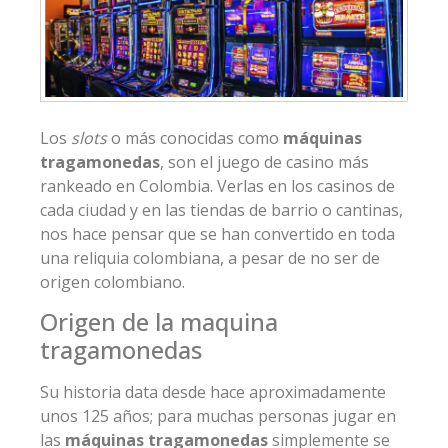
Los
slots
o más conocidas como
máquinas
tragamonedas
, son el juego de casino más
rankeado en Colombia. Verlas en los casinos de
cada ciudad y en las tiendas de barrio o cantinas,
nos hace pensar que se han convertido en toda
una reliquia colombiana, a pesar de no ser de
origen colombiano.
Origen de la maquina
tragamonedas
Su historia data desde hace aproximadamente
unos 125 años; para muchas personas jugar en
las
máquinas tragamonedas
simplemente se