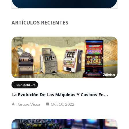
ARTÍCULOS RECIENTES
TRAGAMONEDAS
La Evolución De Las Máquinas Y Casinos En…
Grupo Vicca
Oct 10, 2022