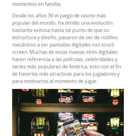
momentos en familia.
Desde los años 30 el juego de casino más
popular del mundo, ha tenido una evolución
bastante exitosa hasta tal punto de que su
estructura y diseño, pasaron de ser de rodillos
mecánicos a ser pantallas digitales con touch
screen. Muchas de estas nuevas slots digitales
hacen referencia a las películas, celebridades y
series más populares de América, esto con el fin
de hacerlas más atractivas para los jugadores y
para motivarlos al momento de jugar.