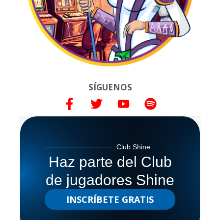
SÍGUENOS
Club Shine
Haz parte del Club
de jugadores Shine
INSCRÍBETE GRATIS