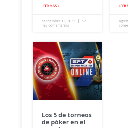
LEER MÁS »
LEER 
septiembre 16, 2022
No
agost
hay comentarios
come
Los 5 de torneos
de póker en el