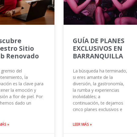
scubre
GUÍA DE PLANES
estro Sitio
EXCLUSIVOS EN
b Renovado
BARRANQUILLA
l gremio del
La búsqueda ha terminado,
etenimiento, la
si eres amante de la
vación es la clave para
diversión, la gastronomía,
ener la emoción y
la rumba y experiencias
sión a flor de piel. Por
inolvidables; a
 hemos dado un
continuación, te dejamos
cinco planes exclusivos e
MÁS »
LEER MÁS »