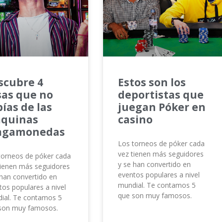
scubre 4
Estos son los
sas que no
deportistas que
ías de las
juegan Póker en
quinas
casino
agamonedas
Los torneos de póker cada
vez tienen más seguidores
torneos de póker cada
y se han convertido en
tienen más seguidores
eventos populares a nivel
 han convertido en
mundial. Te contamos 5
tos populares a nivel
que son muy famosos.
ial. Te contamos 5
son muy famosos.