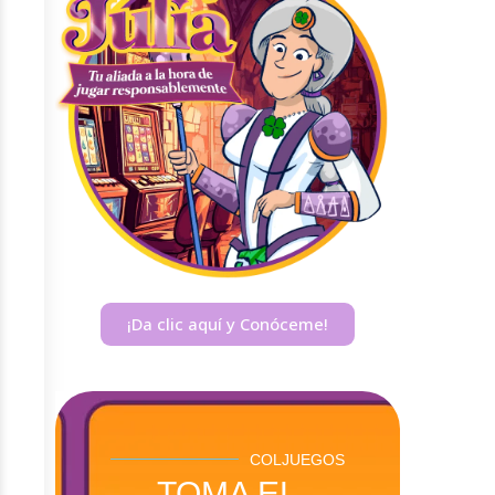
¡Da clic aquí y Conóceme!
COLJUEGOS
TOMA EL