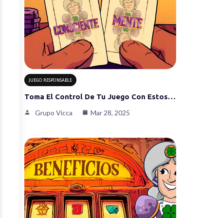
JUEGO RESPONSABLE
Toma El Control De Tu Juego Con Estos…
Grupo Vicca
Mar 28, 2025