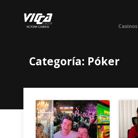
Casinos
Categoría: Póker