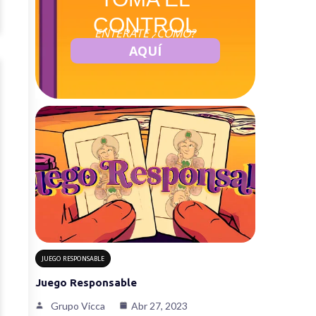
CONTROL
ENTÉRATE ¿CÓMO?
AQUÍ
JUEGO RESPONSABLE
Juego Responsable
Grupo Vicca
Abr 27, 2023