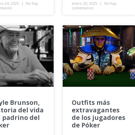
ro 24, 2025
No hay
enero 20, 2025
No hay
ntarios
comentarios
yle Brunson,
Outfits más
toria del vida
extravagantes
l padrino del
de los jugadores
ker
de Póker