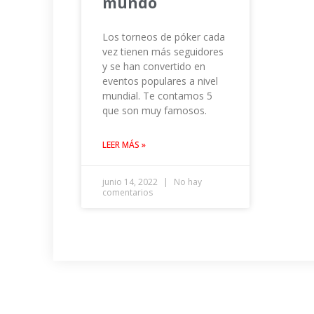
mundo
Los torneos de póker cada
vez tienen más seguidores
y se han convertido en
eventos populares a nivel
mundial. Te contamos 5
que son muy famosos.
LEER MÁS »
junio 14, 2022
No hay
comentarios