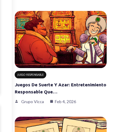
JUEGO RESPONSABLE
Juegos De Suerte Y Azar: Entretenimiento
Responsable Que…
Grupo Vicca
Feb 4, 2026