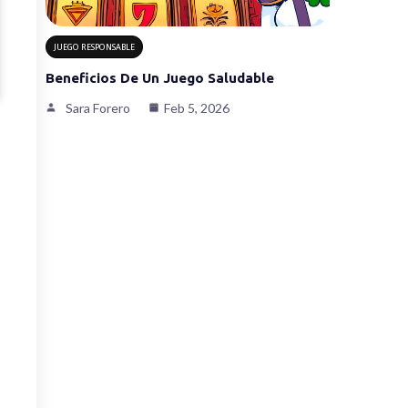
JUEGO RESPONSABLE
Beneficios De Un Juego Saludable
Sara Forero
Feb 5, 2026