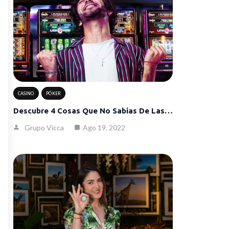
CASINO
PÓKER
Descubre 4 Cosas Que No Sabías De Las…
Grupo Vicca
Ago 19, 2022