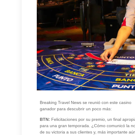
Breaking Travel News se reunió con este casino
ganador para descubrir un poco más:
BTN:
Felicitaciones por su premio, un final aprop
para una gran temporada. ¿Cómo comunicó la not
de su victoria a sus clientes y, más importante aú