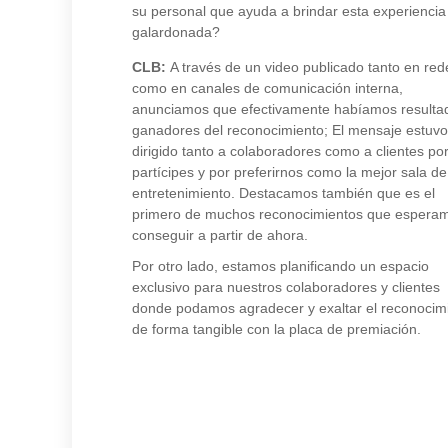
su personal que ayuda a brindar esta experiencia
galardonada?
CLB:
A través de un video publicado tanto en red
como en canales de comunicación interna,
anunciamos que efectivamente habíamos resulta
ganadores del reconocimiento; El mensaje estuvo
dirigido tanto a colaboradores como a clientes por
partícipes y por preferirnos como la mejor sala de
entretenimiento. Destacamos también que es el
primero de muchos reconocimientos que espera
conseguir a partir de ahora.
Por otro lado, estamos planificando un espacio
exclusivo para nuestros colaboradores y clientes
donde podamos agradecer y exaltar el reconocim
de forma tangible con la placa de premiación.