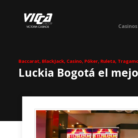
Casinos
Baccarat
,
BlackJack
,
Casino
,
Póker
,
Ruleta
,
Tragam
Luckia Bogotá el mejo