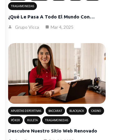
TRAGAMONEDAS
¿Qué Le Pasa A Todo El Mundo Con…
Grupo Vicca
Mar 4, 2025
APUESTAS DEPORTIVAS
BACCARAT
BLACKJACK
CASINO
PÓKER
RULETA
TRAGAMONEDAS
Descubre Nuestro Sitio Web Renovado