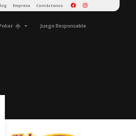
log
Empresa
Contáctanos
Poker
Juego Responsable