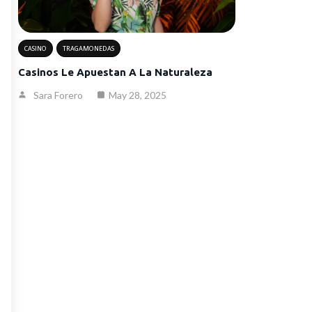
CASINO
TRAGAMONEDAS
Casinos Le Apuestan A La Naturaleza
Sara Forero
May 28, 2025