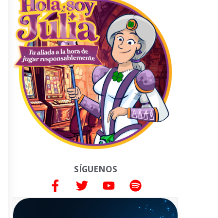
SÍGUENOS