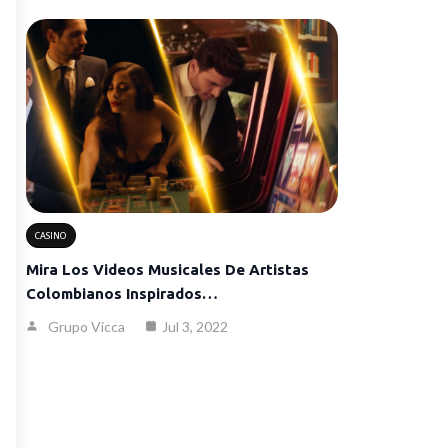
CASINO
Mira Los Videos Musicales De Artistas
Colombianos Inspirados…
Grupo Vicca
Jul 3, 2022