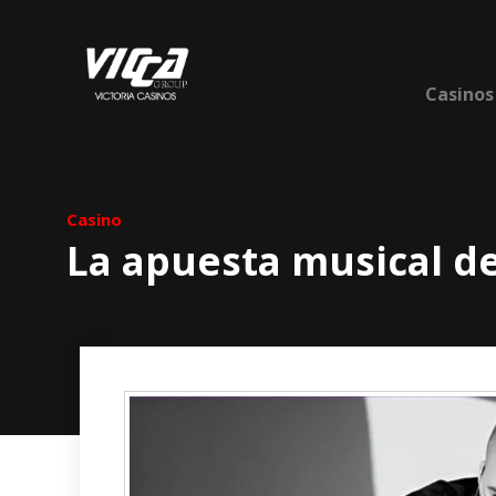
Casinos
Casino
La apuesta musical d