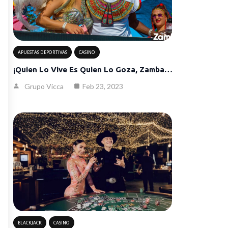
APUESTAS DEPORTIVAS
CASINO
¡Quien Lo Vive Es Quien Lo Goza, Zamba…
Grupo Vicca
Feb 23, 2023
BLACKJACK
CASINO