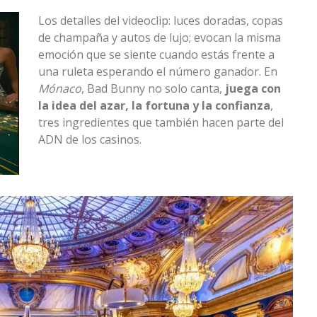
Los detalles del videoclip: luces doradas, copas
de champaña y autos de lujo; evocan la misma
emoción que se siente cuando estás frente a
una ruleta esperando el número ganador. En
Mónaco
, Bad Bunny no solo canta,
juega con
la idea del azar, la fortuna y la confianza
,
tres ingredientes que también hacen parte del
ADN de los casinos.