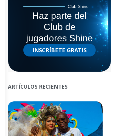
Club Shine
Haz parte del
Club de
jugadores Shine
INSCRÍBETE GRATIS
ARTÍCULOS RECIENTES