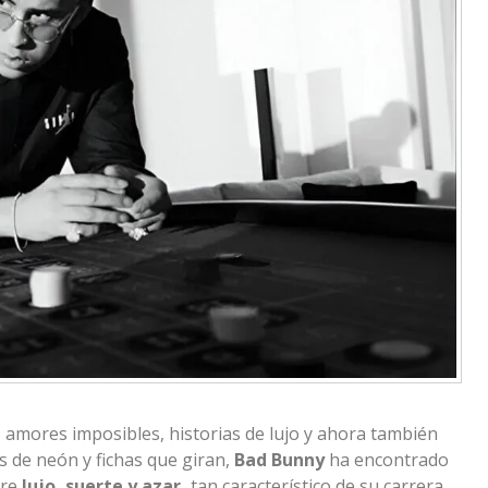
, amores imposibles, historias de lujo y ahora también
es de neón y fichas que giran,
Bad Bunny
ha encontrado
tre
lujo, suerte y azar,
tan característico de su carrera.