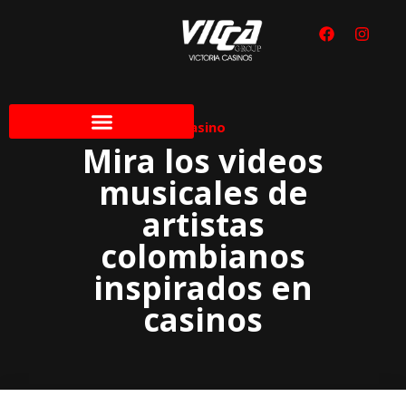
Casino
Mira los videos
musicales de
artistas
colombianos
inspirados en
casinos