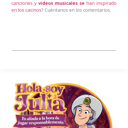
canciones y
videos musicales se
han
inspirado
en los casinos
? Cuéntanos en los comentarios.