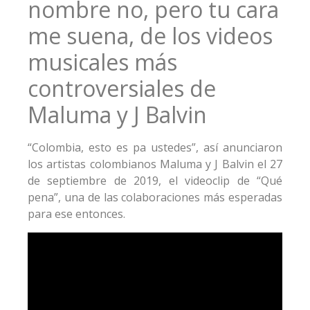
nombre no, pero tu cara
me suena, de los videos
musicales más
controversiales de
Maluma y J Balvin
“Colombia, esto es pa ustedes”, así anunciaron
los artistas colombianos Maluma
y J Balvin el 27
de septiembre de 2019, el videoclip de “Qué
pena”, una de las colaboraciones más esperadas
para ese entonces.