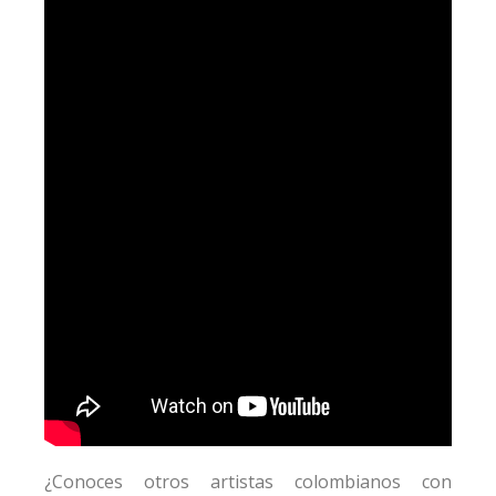
¿Conoces otros artistas colombianos con