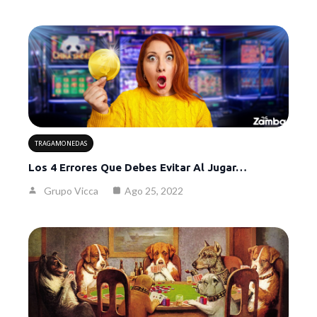
TRAGAMONEDAS
Los 4 Errores Que Debes Evitar Al Jugar…
Grupo Vicca
Ago 25, 2022