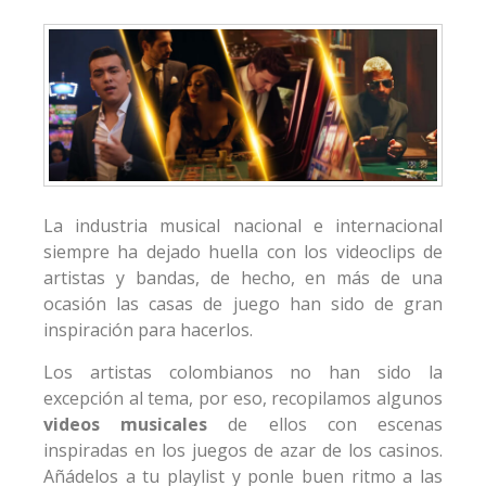
La industria musical nacional e internacional
siempre ha dejado huella con los videoclips de
artistas y bandas, de hecho, en más de una
ocasión las casas de juego han sido de gran
inspiración para hacerlos.
Los artistas colombianos no han sido la
excepción al tema, por eso, recopilamos algunos
videos musicales
de ellos con escenas
inspiradas en los juegos de azar de los casinos.
Añádelos a tu playlist y ponle buen ritmo a las