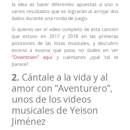
la idea es hacer diferentes apuestas a uno o
varios resultados que se lograrán al arrojar dos
dados durante una ronda de juego.
Si quieres ver el video completo de esta canción
que estuvo en 2017 y 2018 en las primeras
posiciones de las listas musicales, y descubrir
escena a escena qué pasa, no dudes en ver
“Downtown” aquí
y cuéntanos ¿qué tal te
parece?.
2.
Cántale a la vida y al
amor con “Aventurero”,
unos de los videos
musicales de Yeison
Jiménez