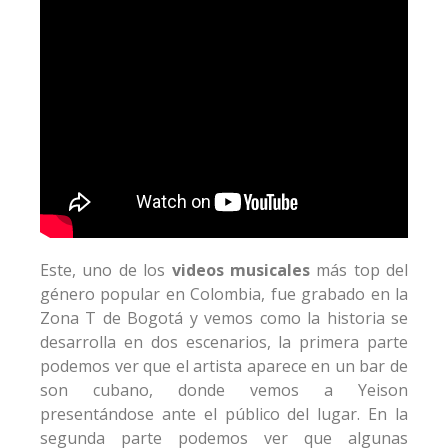
Este, uno de los
videos musicales
más top del
género popular en Colombia, fue grabado en la
Zona T de Bogotá y vemos como la historia se
desarrolla en dos escenarios, la primera parte
podemos ver que el artista aparece en un bar de
son cubano, donde vemos a Yeison
presentándose ante el público del lugar. En la
segunda parte podemos ver que algunas