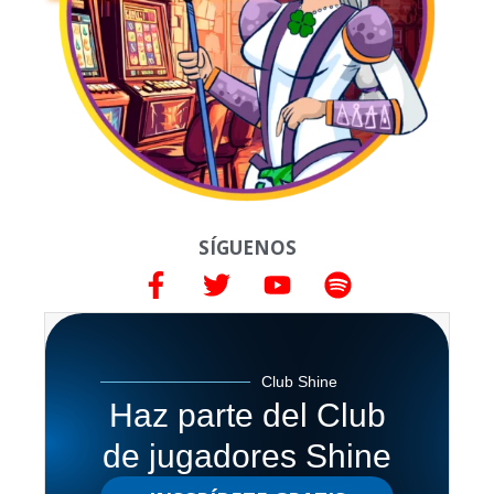
SÍGUENOS
Club Shine
Haz parte del Club
de jugadores Shine