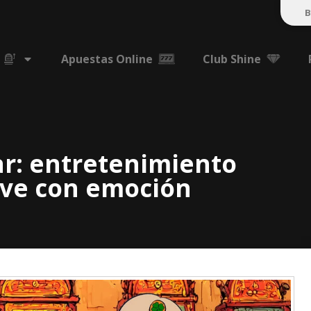
B
Apuestas Online
Club Shine
ar: entretenimiento
ive con emoción