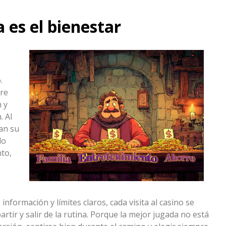
 es el bienestar
.
pre
n y
. Al
ran su
lo
to,
nformación y límites claros, cada visita al casino se
tir y salir de la rutina. Porque la mejor jugada no está