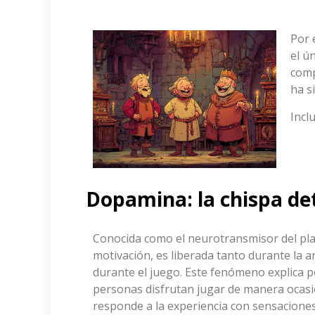
Por 
el ú
comp
ha s
Incl
Dopamina: la chispa det
Conocida como el neurotransmisor del plac
motivación, es liberada tanto durante la 
durante el juego. Este fenómeno explica 
personas disfrutan jugar de manera ocasio
responde a la experiencia con sensaciones