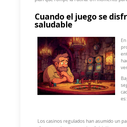
Cuando el juego se disf
saludable
En
pr
en
ha
ve
Ba
se
ca
es
Los casinos regulados han asumido un pa