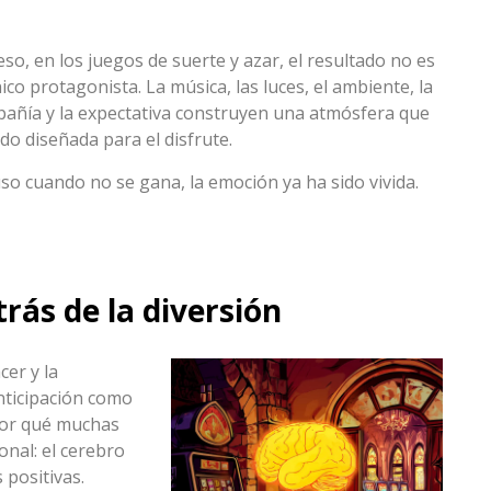
eso, en los juegos de suerte y azar, el resultado no es
nico protagonista. La música, las luces, el ambiente, la
añía y la expectativa construyen una atmósfera que
ido diseñada para el disfrute.
uso cuando no se gana, la emoción ya ha sido vivida.
rás de la diversión
er y la
anticipación como
por qué muchas
nal: el cerebro
 positivas.