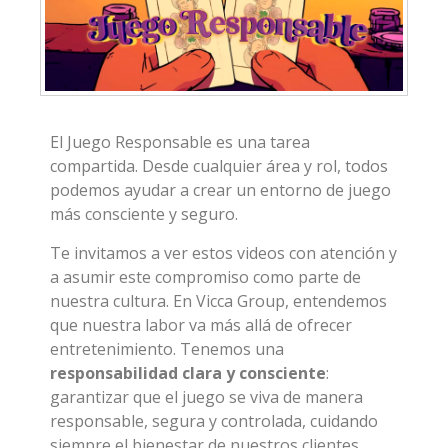
El Juego Responsable es una tarea
compartida. Desde cualquier área y rol, todos
podemos ayudar a crear un entorno de juego
más consciente y seguro.
Te invitamos a ver estos videos con atención y
a asumir este compromiso como parte de
nuestra cultura. En Vicca Group, entendemos
que nuestra labor va más allá de ofrecer
entretenimiento. Tenemos una
responsabilidad clara y consciente
:
garantizar que el juego se viva de manera
responsable, segura y controlada, cuidando
siempre el bienestar de nuestros clientes.