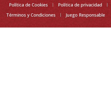
Política de Cookies
Política de privacidad
Términos y Condiciones
Juego Responsable