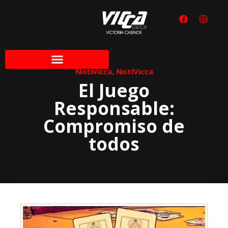
Notivicca
,
NotiVicca
El Juego
Responsable:
Compromiso de
todos