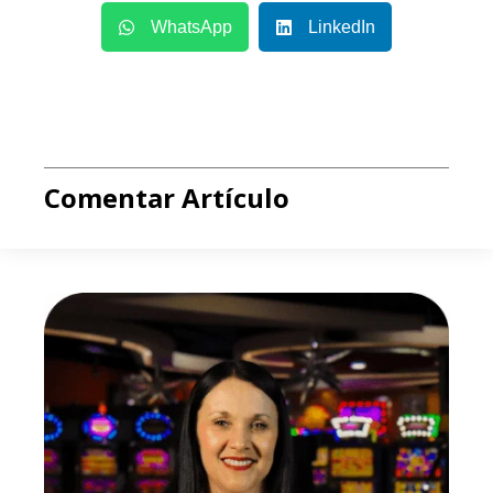
WhatsApp
LinkedIn
Comentar Artículo