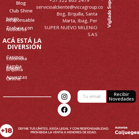
Blog
servicioalcliente@viccagroup.co
Club Shine
Bog, B/quilla, Santa
Juego
Responsable
Marta, Ibag, Per
SUPER NUEVO MILENIO
Trabaja con
Nosotros
S.A.S
ACÁ ESTÁ LA
DIVERSIÓN
Casinos
Colombia
Zamba
Poker-
B/quilla
Apuestas
Online
Recibir
Novedades