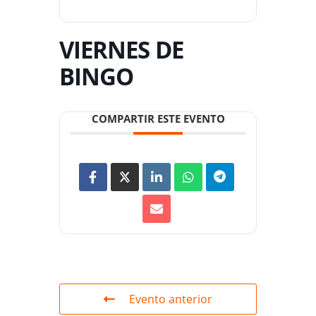
VIERNES DE
BINGO
COMPARTIR ESTE EVENTO
Evento anterior