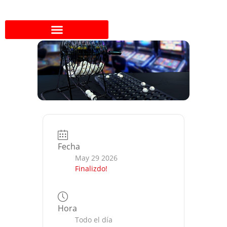
Fecha
May 29 2026
Finalizdo!
Hora
Todo el día