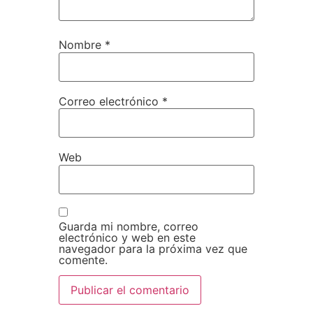
Nombre
*
Correo electrónico
*
Web
Guarda mi nombre, correo
electrónico y web en este
navegador para la próxima vez que
comente.