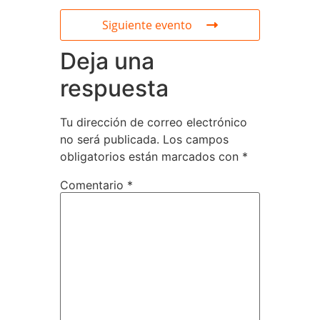
Siguiente evento
Deja una
respuesta
Tu dirección de correo electrónico
no será publicada.
Los campos
obligatorios están marcados con
*
Comentario
*