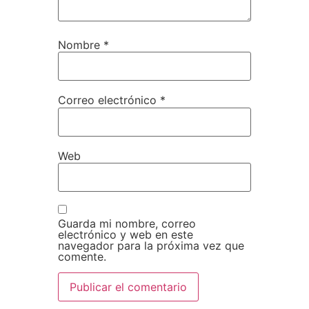
Nombre
*
Correo electrónico
*
Web
Guarda mi nombre, correo
electrónico y web en este
navegador para la próxima vez que
comente.