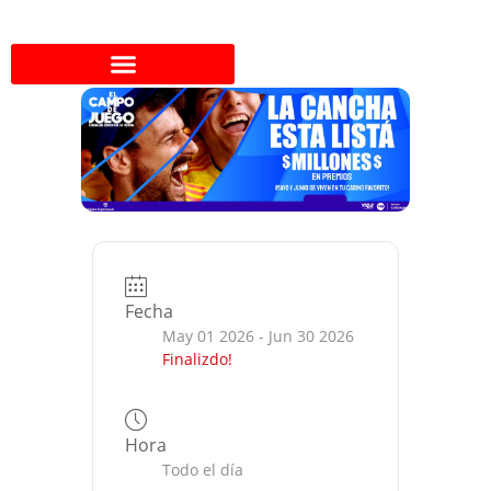
Fecha
May 01 2026
- Jun 30 2026
Finalizdo!
Hora
Todo el día