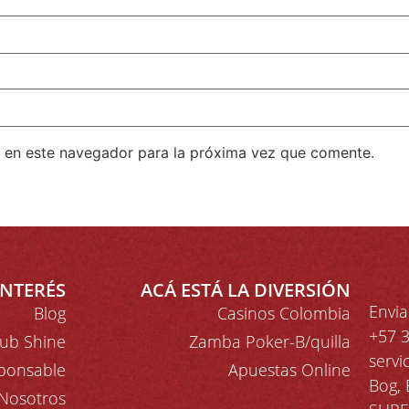
 en este navegador para la próxima vez que comente.
INTERÉS
ACÁ ESTÁ LA DIVERSIÓN
Envi
Blog
Casinos Colombia
+57 
lub Shine
Zamba Poker-B/quilla
servi
ponsable
Apuestas Online
Bog, 
 Nosotros