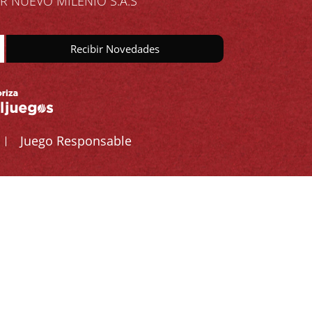
R NUEVO MILENIO S.A.S
Recibir Novedades
Juego Responsable