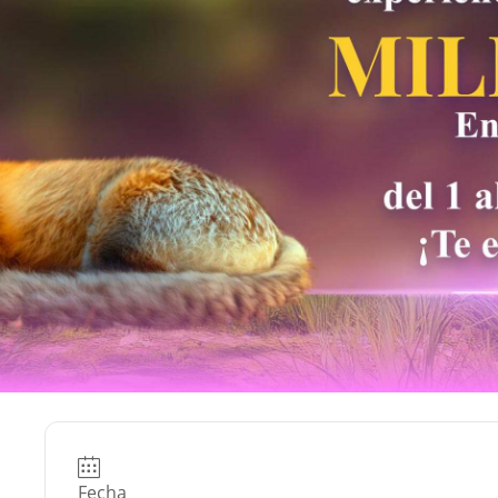
Fecha