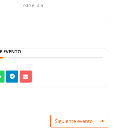
Todo el día
E EVENTO
Siguiente evento