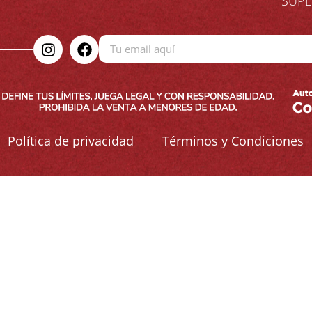
SUPE
Política de privacidad
Términos y Condiciones