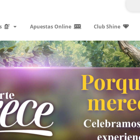
s
Apuestas Online
Club Shine