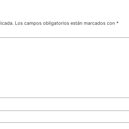
licada.
Los campos obligatorios están marcados con
*