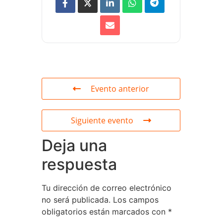
Evento anterior
Siguiente evento
Deja una
respuesta
Tu dirección de correo electrónico
no será publicada.
Los campos
obligatorios están marcados con
*