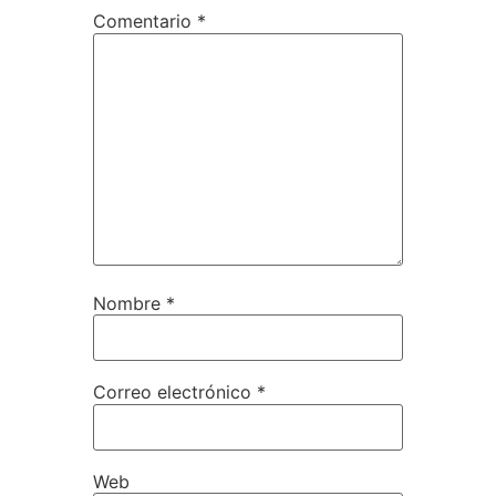
Comentario
*
Nombre
*
Correo electrónico
*
Web