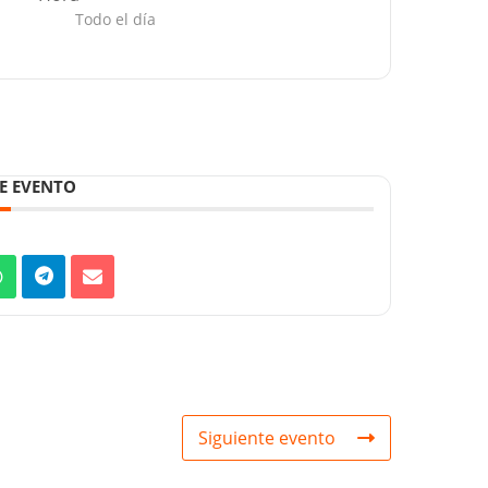
Todo el día
E EVENTO
Siguiente evento