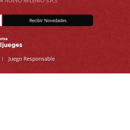
R NUEVO MILENIO S.A.S
Recibir Novedades
Juego Responsable