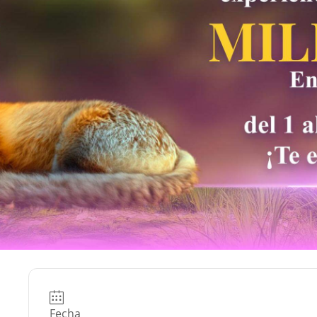
Fecha