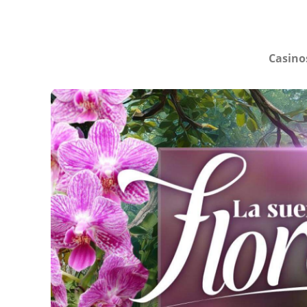
Casino