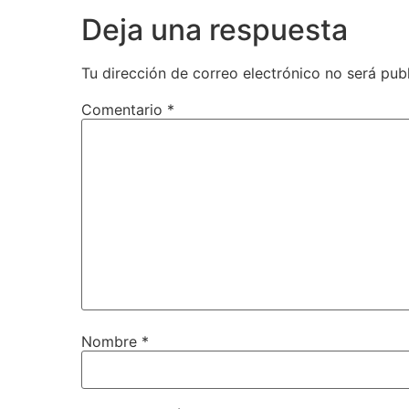
Deja una respuesta
Tu dirección de correo electrónico no será pub
Comentario
*
Nombre
*