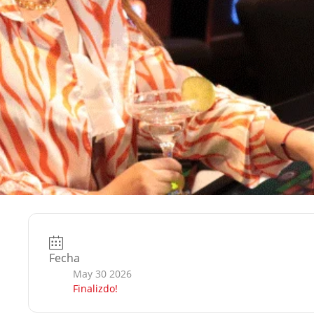
Fecha
May 30 2026
Finalizdo!