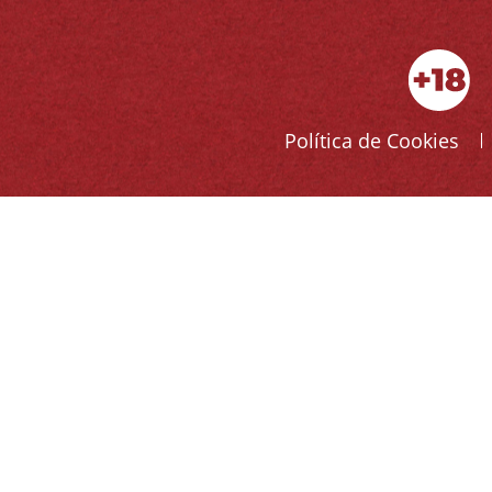
Política de Cookies