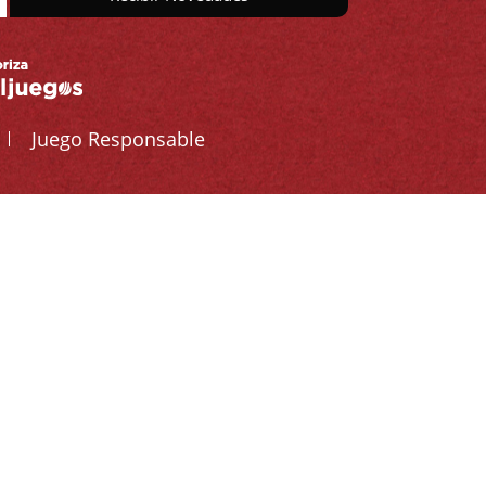
Juego Responsable