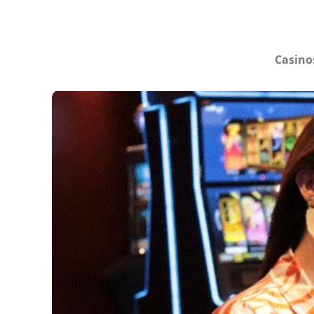
Casino