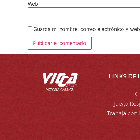
Web
Guarda mi nombre, correo electrónico y web
LINKS DE 
C
Juego Res
Trabaja con