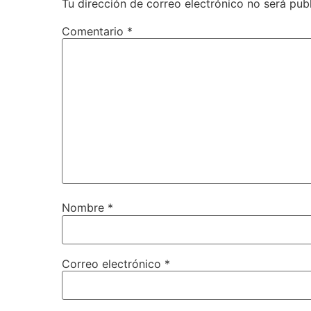
Tu dirección de correo electrónico no será pub
Comentario
*
Nombre
*
Correo electrónico
*