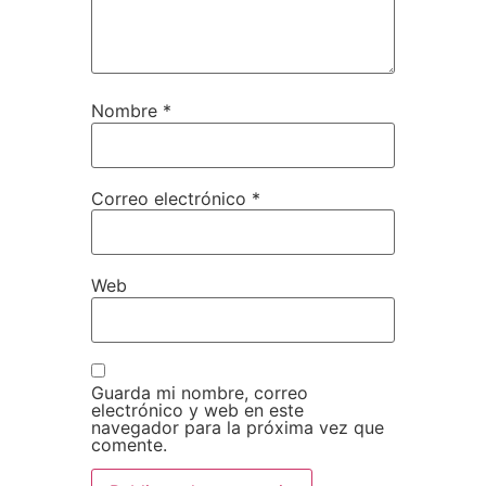
Nombre
*
Correo electrónico
*
Web
Guarda mi nombre, correo
electrónico y web en este
navegador para la próxima vez que
comente.