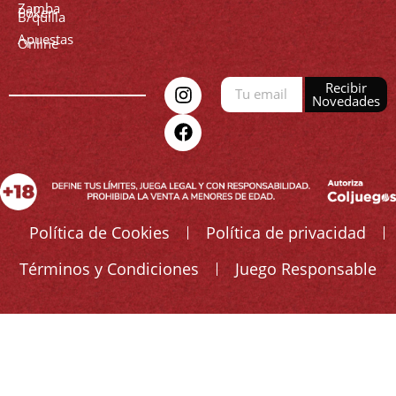
Zamba
Poker-
B/quilla
Apuestas
Online
Recibir
Novedades
Política de Cookies
Política de privacidad
Términos y Condiciones
Juego Responsable