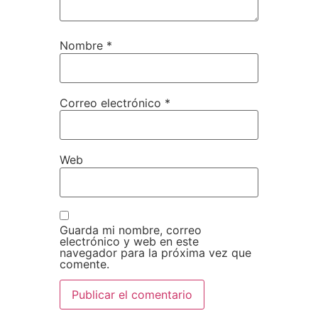
Nombre
*
Correo electrónico
*
Web
Guarda mi nombre, correo
electrónico y web en este
navegador para la próxima vez que
comente.