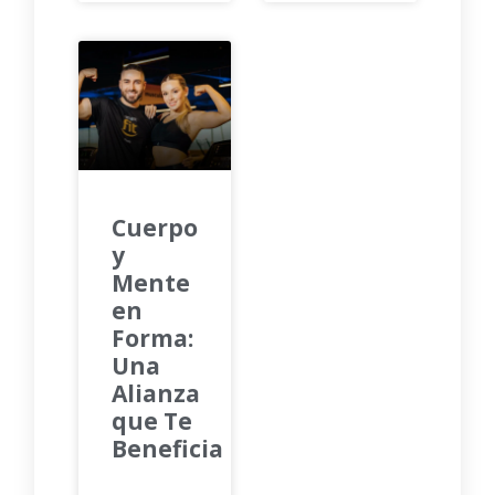
Cuerpo
y
Mente
en
Forma:
Una
Alianza
que Te
Beneficia