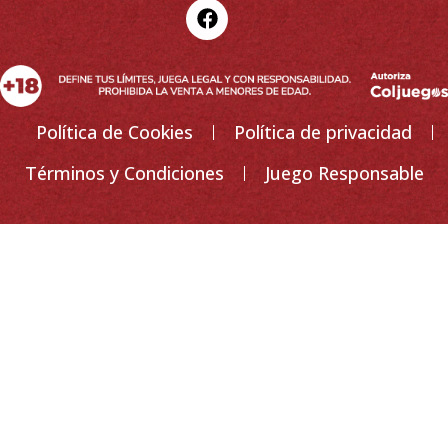
Política de Cookies
Política de privacidad
Términos y Condiciones
Juego Responsable