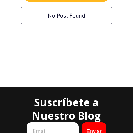
No Post Found
Suscríbete a
Nuestro Blog
Enviar