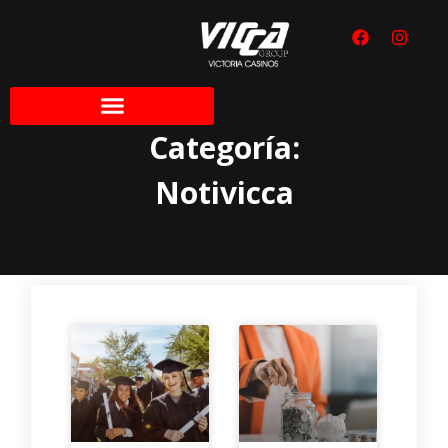
Categoría:
Notivicca