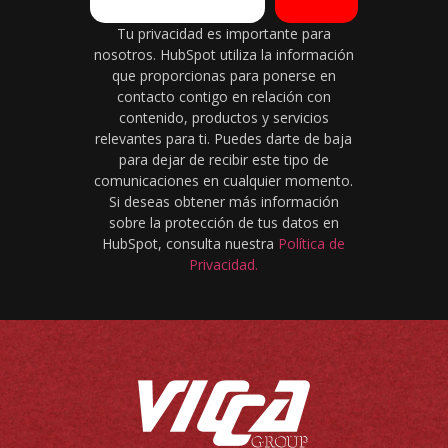
Tu privacidad es importante para
nosotros. HubSpot utiliza la información
que proporcionas para ponerse en
contacto contigo en relación con
contenido, productos y servicios
relevantes para ti. Puedes darte de baja
para dejar de recibir este tipo de
comunicaciones en cualquier momento.
Si deseas obtener más información
sobre la protección de tus datos en
HubSpot, consulta nuestra
Política de
Privacidad.