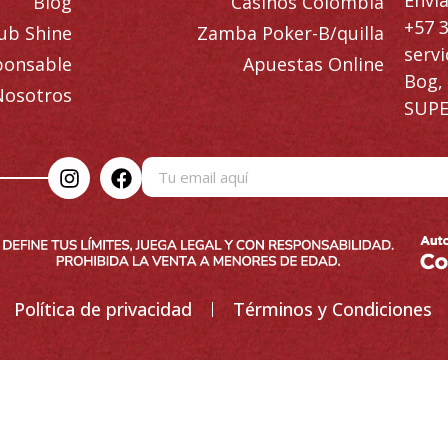
Envi
Blog
Casinos Colombia
+57 
ub Shine
Zamba Poker-B/quilla
serv
ponsable
Apuestas Online
Bog, 
Nosotros
SUPE
Política de privacidad
Términos y Condiciones