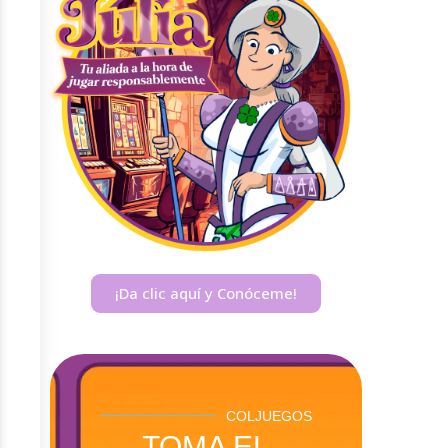
¡Da clic aquí y Conóceme!
COLJUEGOS
TOMA EL