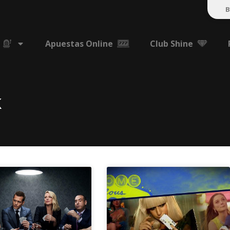
B
Apuestas Online
Club Shine
k