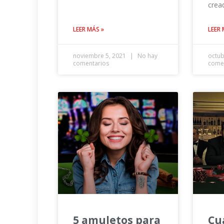
crea
LEER MÁS »
LEER 
noviembre 5, 2021
No hay
octub
comentarios
come
5 amuletos para
Cu