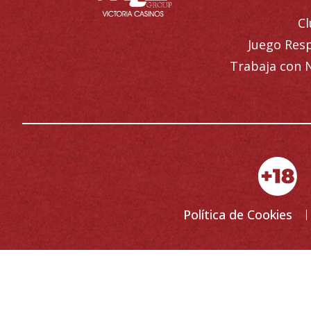
Cl
Juego Res
Trabaja con 
Política de Cookies