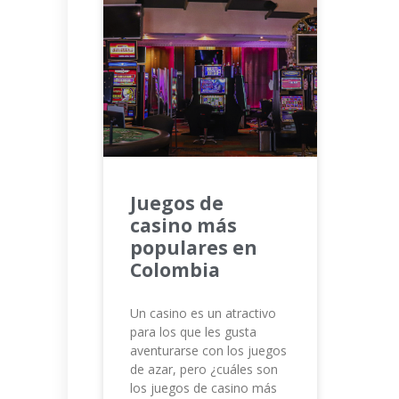
Juegos de
casino más
populares en
Colombia
Un casino es un atractivo
para los que les gusta
aventurarse con los juegos
de azar, pero ¿cuáles son
los juegos de casino más