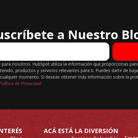
uscríbete a Nuestro Bl
e para nosotros. HubSpot utiliza la información que proporcionas pa
enido, productos y servicios relevantes para ti. Puedes darte de baja 
cualquier momento. Si deseas obtener más información sobre la prot
Política de Privacidad.
INTERÉS
ACÁ ESTÁ LA DIVERSIÓN