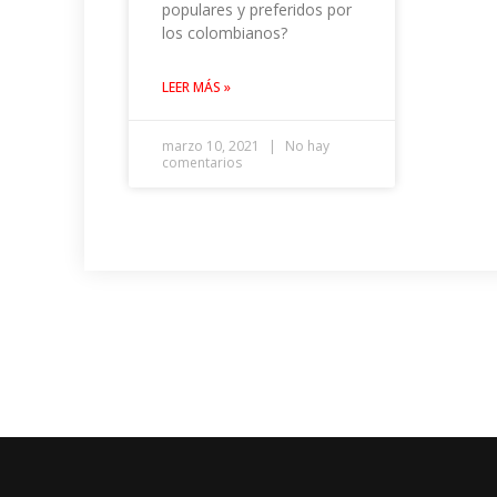
populares y preferidos por
los colombianos?
LEER MÁS »
marzo 10, 2021
No hay
comentarios