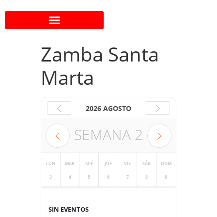
Zamba Santa
Marta
2026 AGOSTO
SEMANA
2
LUN
MAR
MIÉ
JUE
VIE
SÁB
DOM
3
4
5
6
7
8
9
SIN EVENTOS