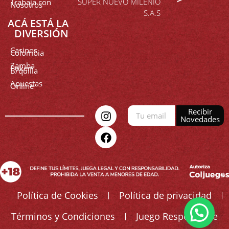
SUPER NUEVO MILENIO
Trabaja con
Nosotros
S.A.S
ACÁ ESTÁ LA
DIVERSIÓN
Casinos
Colombia
Zamba
Poker-
B/quilla
Apuestas
Online
Recibir
Novedades
Política de Cookies
Política de privacidad
Términos y Condiciones
Juego Responsable