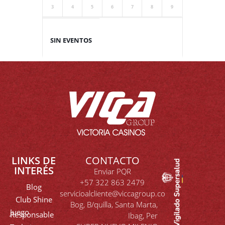
3
4
5
6
7
8
9
SIN EVENTOS
LINKS DE
CONTACTO
INTERÉS
Enviar PQR
+57 322 863 2479
Blog
servicioalcliente@viccagroup.co
Club Shine
Bog, B/quilla, Santa Marta,
Juego
Responsable
Ibag, Per