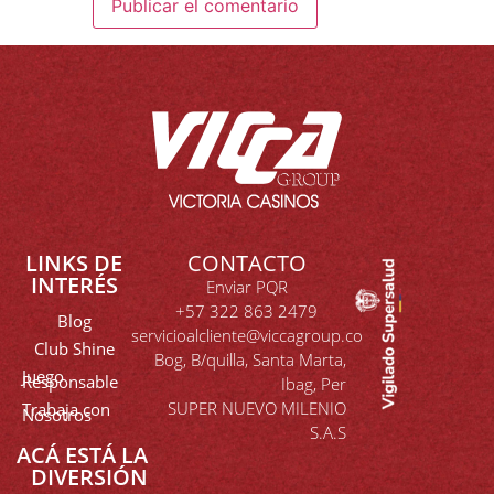
LINKS DE
CONTACTO
INTERÉS
Enviar PQR
+57 322 863 2479
Blog
servicioalcliente@viccagroup.co
Club Shine
Bog, B/quilla, Santa Marta,
Juego
Responsable
Ibag, Per
SUPER NUEVO MILENIO
Trabaja con
Nosotros
S.A.S
ACÁ ESTÁ LA
DIVERSIÓN