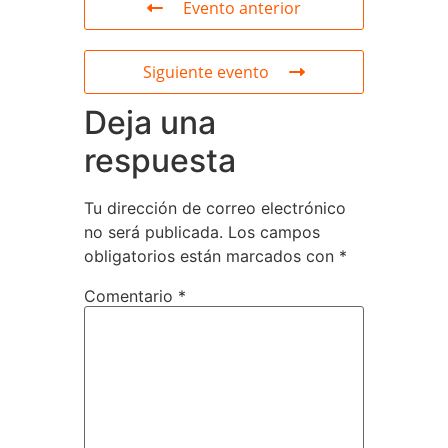
Evento anterior
Siguiente evento
Deja una
respuesta
Tu dirección de correo electrónico
no será publicada.
Los campos
obligatorios están marcados con
*
Comentario
*