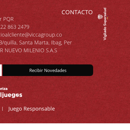
CONTACTO
ar PQR
322 863 2479
cioalcliente@viccagroup.co
B/quilla, Santa Marta, Ibag, Per
R NUEVO MILENIO S.A.S
Recibir Novedades
Juego Responsable