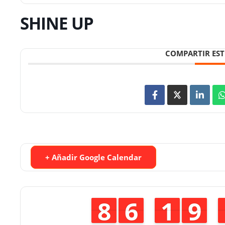
SHINE UP
COMPARTIR EST
+ Añadir Google Calendar
7
7
8
8
5
5
6
6
1
1
1
1
8
8
9
9