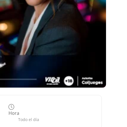
Hora
Todo el día