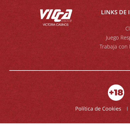
LINKS DE 
C
Juego Res
Trabaja con
Política de Cookies