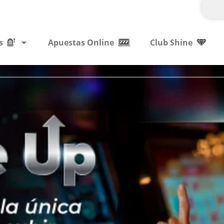
s
Apuestas Online
Club Shine