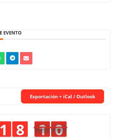
E EVENTO
Exportación + iCal / Outlook
1
1
1
1
7
7
8
8
1
0
0
9
8
9