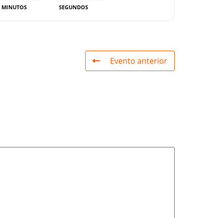
MINUTOS
SEGUNDOS
Evento anterior