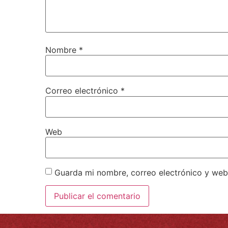
Nombre
*
Correo electrónico
*
Web
Guarda mi nombre, correo electrónico y web