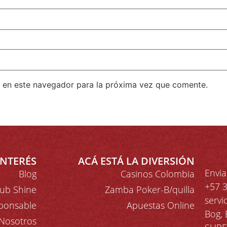
 en este navegador para la próxima vez que comente.
INTERÉS
ACÁ ESTÁ LA DIVERSIÓN
Envi
Blog
Casinos Colombia
+57 
lub Shine
Zamba Poker-B/quilla
servi
ponsable
Apuestas Online
Bog, 
 Nosotros