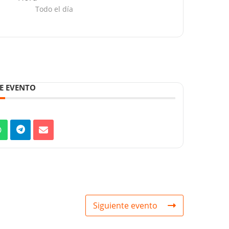
Todo el día
E EVENTO
Siguiente evento