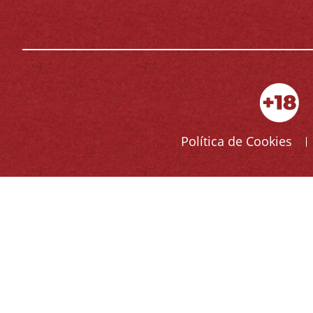
Política de Cookies