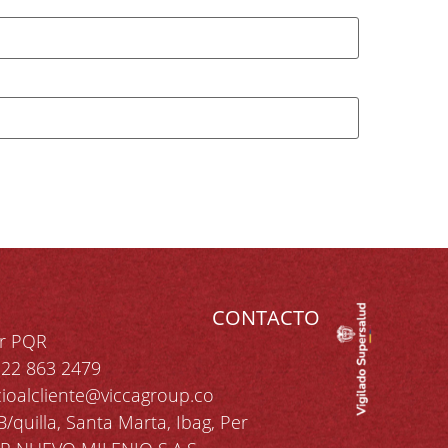
CONTACTO
ar PQR
322 863 2479
cioalcliente@viccagroup.co
B/quilla, Santa Marta, Ibag, Per