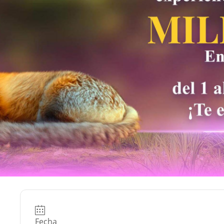
Fecha