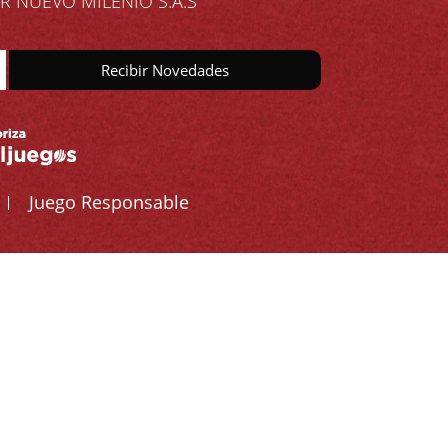
R NUEVO MILENIO S.A.S
Recibir Novedades
Juego Responsable