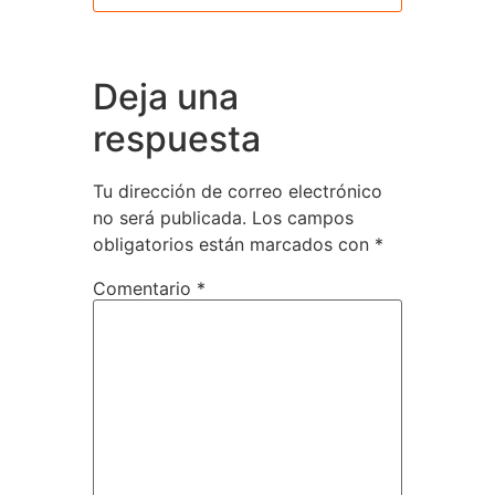
Deja una
respuesta
Tu dirección de correo electrónico
no será publicada.
Los campos
obligatorios están marcados con
*
Comentario
*