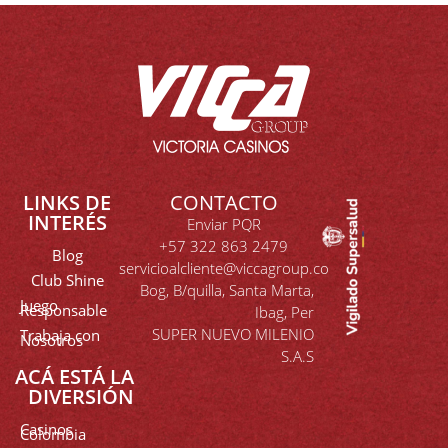
LINKS DE
CONTACTO
INTERÉS
Enviar PQR
+57 322 863 2479
Blog
servicioalcliente@viccagroup.co
Club Shine
Bog, B/quilla, Santa Marta,
Juego
Responsable
Ibag, Per
SUPER NUEVO MILENIO
Trabaja con
Nosotros
S.A.S
ACÁ ESTÁ LA
DIVERSIÓN
Casinos
Colombia