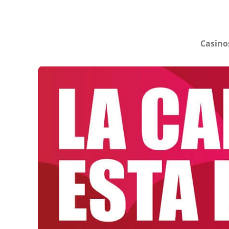
Casino