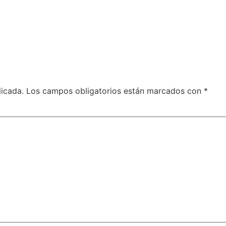
licada.
Los campos obligatorios están marcados con
*