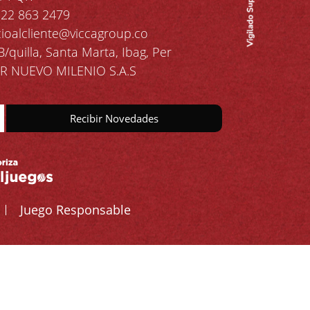
322 863 2479
cioalcliente@viccagroup.co
B/quilla, Santa Marta, Ibag, Per
R NUEVO MILENIO S.A.S
Recibir Novedades
Juego Responsable