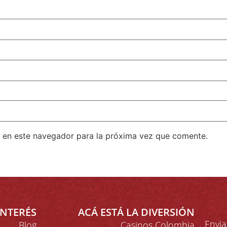
 en este navegador para la próxima vez que comente.
INTERÉS
ACÁ ESTÁ LA DIVERSIÓN
Envi
Blog
Casinos Colombia