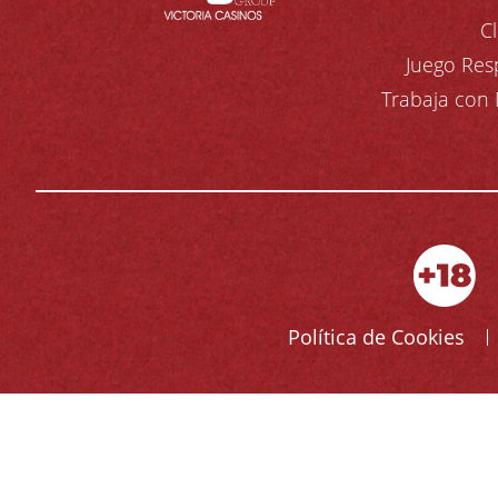
C
Juego Res
Trabaja con
Política de Cookies