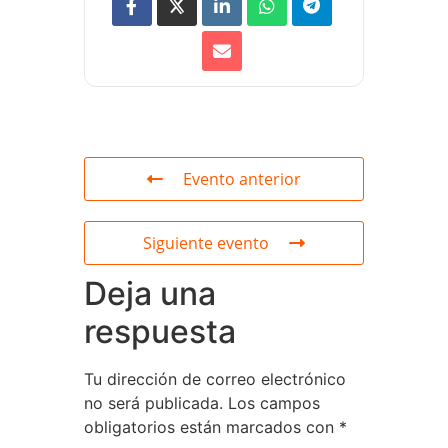
Evento anterior
Siguiente evento
Deja una
respuesta
Tu dirección de correo electrónico
no será publicada.
Los campos
obligatorios están marcados con
*