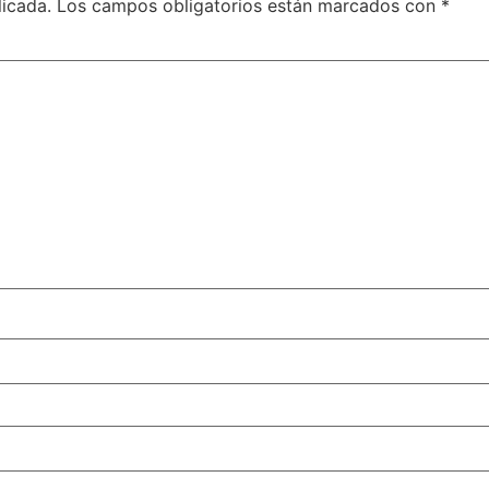
licada.
Los campos obligatorios están marcados con
*