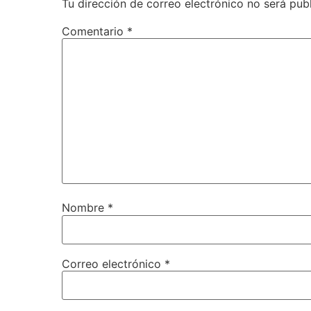
Tu dirección de correo electrónico no será pub
Comentario
*
Nombre
*
Correo electrónico
*