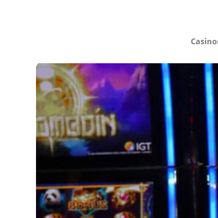
Casino