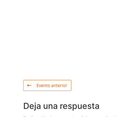
Evento anterior
Deja una respuesta