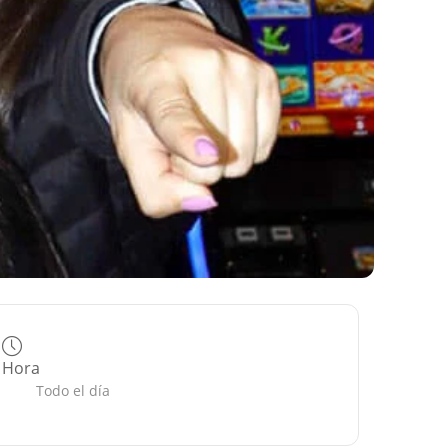
Hora
Todo el día