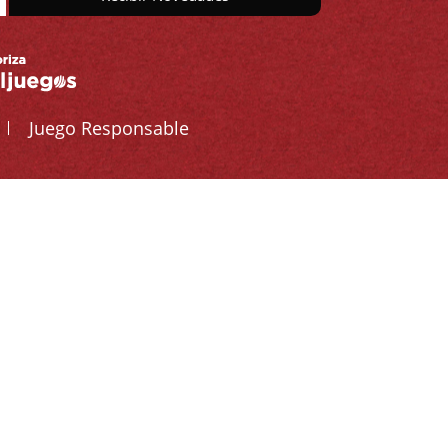
Juego Responsable