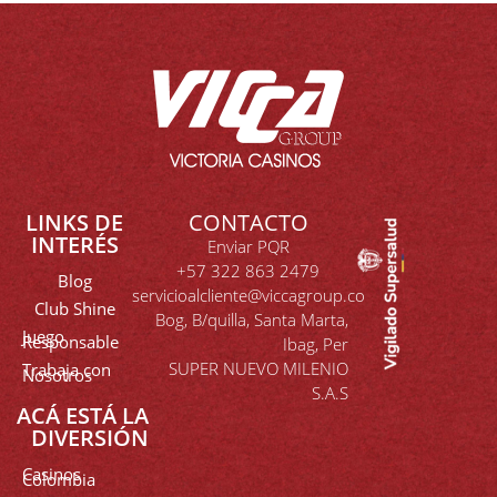
LINKS DE
CONTACTO
INTERÉS
Enviar PQR
+57 322 863 2479
Blog
servicioalcliente@viccagroup.co
Club Shine
Bog, B/quilla, Santa Marta,
Juego
Responsable
Ibag, Per
SUPER NUEVO MILENIO
Trabaja con
Nosotros
S.A.S
ACÁ ESTÁ LA
DIVERSIÓN
Casinos
Colombia