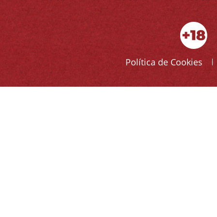
Política de Cookies