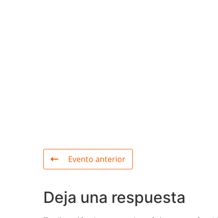
Evento anterior
Deja una respuesta