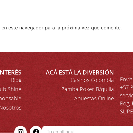
 en este navegador para la próxima vez que comente.
INTERÉS
ACÁ ESTÁ LA DIVERSIÓN
Envi
Blog
Casinos Colombia
+57 
lub Shine
Zamba Poker-B/quilla
servi
ponsable
Apuestas Online
Bog, 
 Nosotros
SUPE