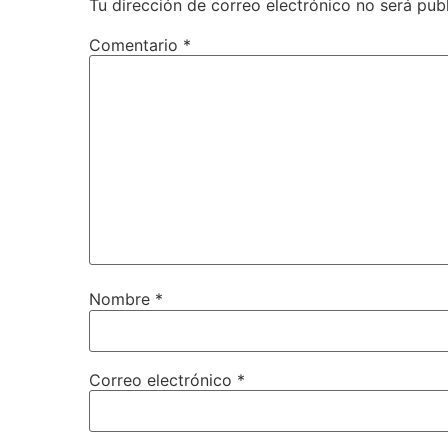
Tu dirección de correo electrónico no será pub
Comentario
*
Nombre
*
Correo electrónico
*