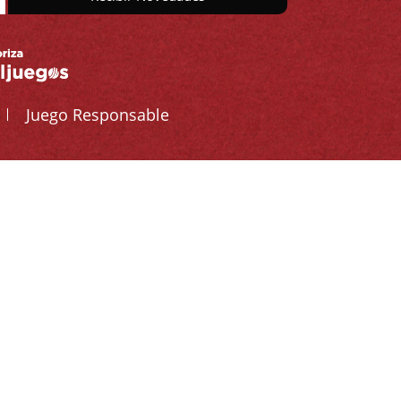
Juego Responsable