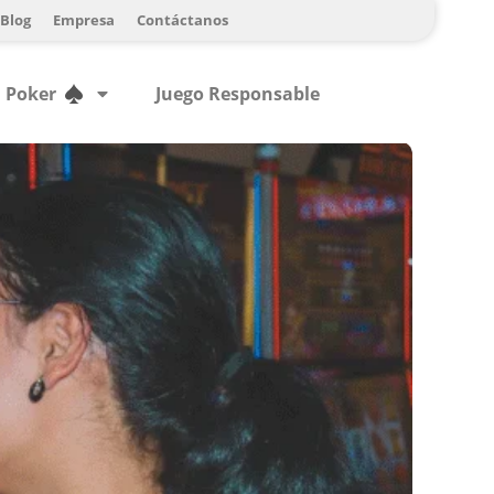
Blog
Empresa
Contáctanos
Poker
Juego Responsable