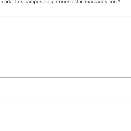
licada.
Los campos obligatorios están marcados con
*