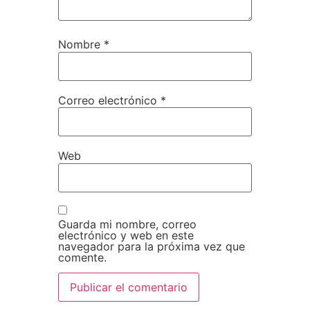
Nombre
*
Correo electrónico
*
Web
Guarda mi nombre, correo
electrónico y web en este
navegador para la próxima vez que
comente.