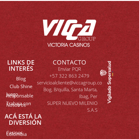
LINKS DE
CONTACTO
INTERÉS
Enviar PQR
+57 322 863 2479
Blog
servicioalcliente@viccagroup.co
Club Shine
Bog, B/quilla, Santa Marta,
Juego
Responsable
Ibag, Per
SUPER NUEVO MILENIO
Trabaja con
Nosotros
S.A.S
ACÁ ESTÁ LA
DIVERSIÓN
Casinos
Colombia