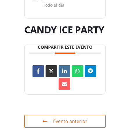
Todo el día
CANDY ICE PARTY
COMPARTIR ESTE EVENTO
Evento anterior