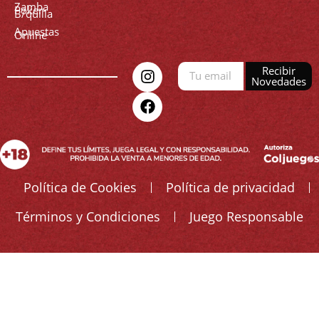
Zamba
Poker-
B/quilla
Apuestas
Online
Recibir
Novedades
Política de Cookies
Política de privacidad
Términos y Condiciones
Juego Responsable