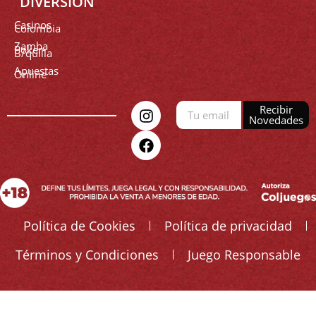
DIVERSIÓN
Casinos
Colombia
Zamba
Poker-
B/quilla
Apuestas
Online
Recibir
Novedades
Política de Cookies
Política de privacidad
Términos y Condiciones
Juego Responsable