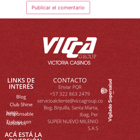
LINKS DE
CONTACTO
INTERÉS
Enviar PQR
+57 322 863 2479
Blog
servicioalcliente@viccagroup.co
Club Shine
Bog, B/quilla, Santa Marta,
Juego
Responsable
Ibag, Per
SUPER NUEVO MILENIO
Trabaja con
Nosotros
S.A.S
ACÁ ESTÁ LA