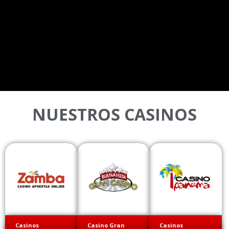
NUESTROS CASINOS
Casinos
Casino Gran
Casinos